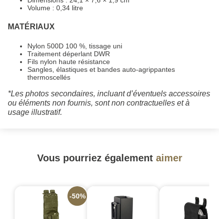
Volume : 0,34 litre
MATÉRIAUX
Nylon 500D 100 %, tissage uni
Traitement déperlant DWR
Fils nylon haute résistance
Sangles, élastiques et bandes auto-agrippantes
thermoscellés
*Les photos secondaires, incluant d’éventuels accessoires
ou éléments non fournis, sont non contractuelles et à
usage illustratif.
Vous pourriez également
aimer
-50%
-