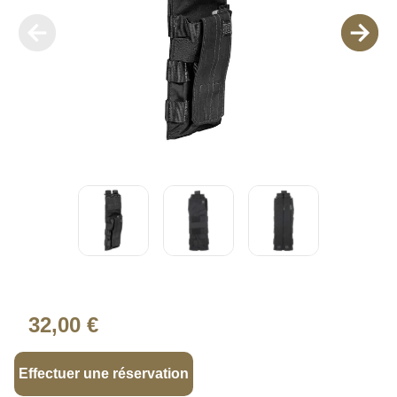
32,00 €
Effectuer une réservation