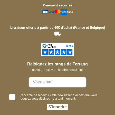
Paiement sécurisé
Livraison offerte à partir de 60€ d'achat (France et Belgique)
Rejoignez les rangs de Terräng
en vous inscrivant à notre newsletter
j'accepte de recevoir cette newsletter. Sachez que vous
pouvez vous désinscrire à tout moment.
S'inscrire