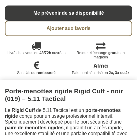
Me prévenir de sa disponibilité
Ajouter aux favoris
Livré chez vous en
48/72h
ouvrées
Retour et échange
gratuit
en
magasin
Satisfait ou
remboursé
Paiement sécurisé en
2x, 3x ou 4x
Porte-menottes rigide Rigid Cuff - noir
(019) – 5.11 Tactical
Le
Rigid Cuff
de 5.11 Tactical est un
porte-menottes
rigide
conçu pour un usage professionnel intensif.
Spécifiquement développé pour le port sécurisé d’une
paire de menottes rigides
, il garantit un accès rapide,
une excellente stabilité et une parfaite compatibilité avec