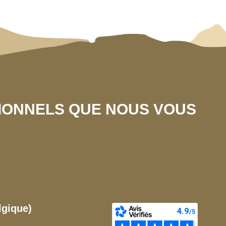
SIONNELS QUE NOUS VOUS
lgique)