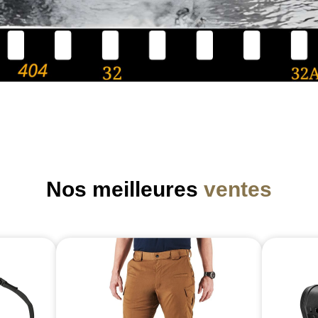
Nos meilleures
ventes