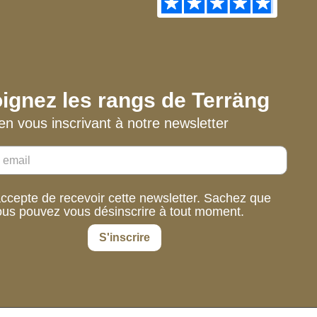
ignez les rangs de Terräng
en vous inscrivant à notre newsletter
accepte de recevoir cette newsletter. Sachez que
ous pouvez vous désinscrire à tout moment.
S'inscrire