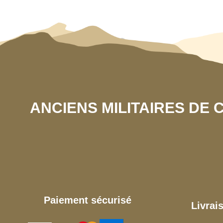
ANCIENS MILITAIRES DE
Paiement sécurisé
Livrai