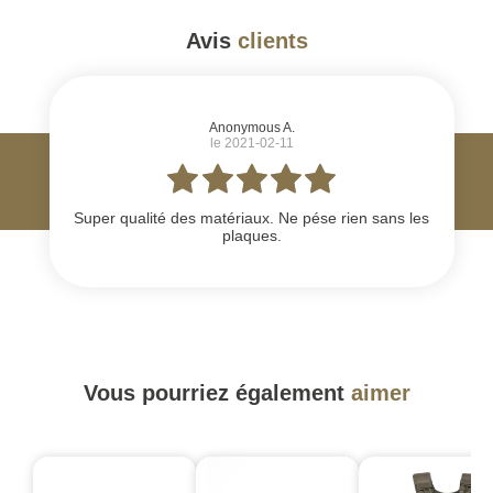
Avis
clients
#
Anonymous A.
le 2021-02-11
Super qualité des matériaux. Ne pése rien sans les
plaques.
Vous pourriez également
aimer