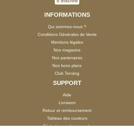
S'inscrire
INFORMATIONS
Qui sommes-nous ?
Conditions Générales de Vente
Mentions légales
Nos magasins
Nos partenaires
Nos bons plans
Club Terräng
SUPPORT
Aide
Livraison
Retour et remboursement
Tableau des couleurs
Réduction professionnels
Catalogues