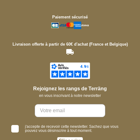
Paiement sécurisé
Livraison offerte à partir de 60€ d'achat (France et Belgique)
Rejoignez les rangs de Terräng
en vous inscrivant à notre newsletter
j'accepte de recevoir cette newsletter. Sachez que vous
pouvez vous désinscrire à tout moment.