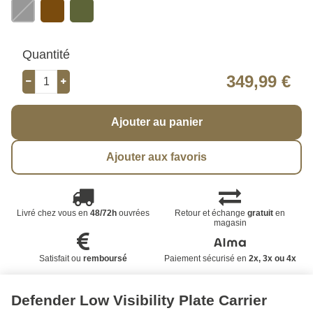
Quantité
349,99 €
Ajouter au panier
Ajouter aux favoris
Livré chez vous en
48/72h
ouvrées
Retour et échange
gratuit
en
magasin
Satisfait ou
remboursé
Paiement sécurisé en
2x, 3x ou 4x
Defender Low Visibility Plate Carrier