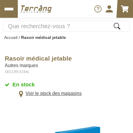
Accueil
/
Rasoir médical jetable
Rasoir médical jetable
Autres marques
SECURI.5194L
En stock
Voir le stock des magasins