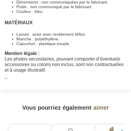
Dimensions : non communiquées par le fabricant.
Poids : non communiqué par le fabricant.
Couleur : bleu.
MATÉRIAUX
Lames : acier avec revêtement téflon.
Manche : polyéthylène.
Capuchon : plastique souple.
Mention légale :
Les photos secondaires, pouvant comporter d’éventuels
accessoires ou coloris non inclus, sont non contractuelles
et à usage illustratif.
``
Vous pourriez également
aimer