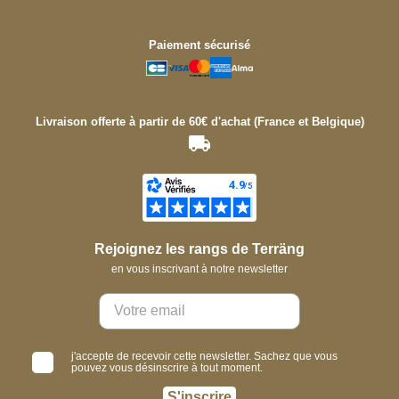
Paiement sécurisé
Livraison offerte à partir de 60€ d'achat (France et Belgique)
Rejoignez les rangs de Terräng
en vous inscrivant à notre newsletter
j'accepte de recevoir cette newsletter. Sachez que vous
pouvez vous désinscrire à tout moment.
S'inscrire