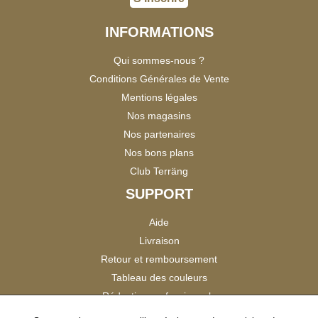
INFORMATIONS
Qui sommes-nous ?
Conditions Générales de Vente
Mentions légales
Nos magasins
Nos partenaires
Nos bons plans
Club Terräng
SUPPORT
Aide
Livraison
Retour et remboursement
Tableau des couleurs
Réduction professionnels
Catalogues