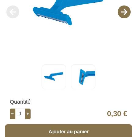
Quantité
0,30 €
Ajouter au panier