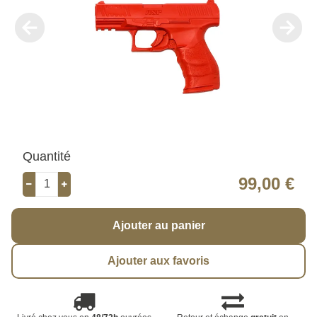
Quantité
99,00 €
Ajouter au panier
Ajouter aux favoris