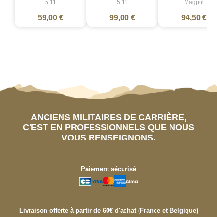
5.11
5.11
Magpul
59,00 €
99,00 €
94,50 €
ANCIENS MILITAIRES DE CARRIÈRE,
C'EST EN PROFESSIONNELS QUE NOUS
VOUS RENSEIGNONS.
Paiement sécurisé
Livraison offerte à partir de 60€ d'achat (France et Belgique)