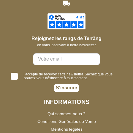
Rejoignez les rangs de Terräng
en vous inscrivant à notre newsletter
j'accepte de recevoir cette newsletter. Sachez que vous
pouvez vous désinscrire à tout moment.
S'inscrire
INFORMATIONS
Qui sommes-nous ?
Conditions Générales de Vente
Mentions légales