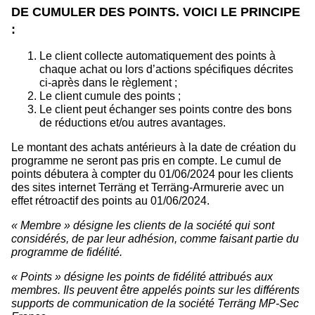
DE CUMULER DES POINTS. VOICI LE PRINCIPE
:
Le client collecte automatiquement des points à
chaque achat ou lors d’actions spécifiques décrites
ci-après dans le règlement ;
Le client cumule des points ;
Le client peut échanger ses points contre des bons
de réductions et/ou autres avantages.
Le montant des achats antérieurs à la date de création du
programme ne seront pas pris en compte. Le cumul de
points débutera à compter du 01/06/2024 pour les clients
des sites internet Terräng et Terräng-Armurerie avec un
effet rétroactif des points au 01/06/2024.
« Membre » désigne les clients de la société qui sont
considérés, de par leur adhésion, comme faisant partie du
programme de fidélité.
« Points » désigne les points de fidélité attribués aux
membres. Ils peuvent être appelés points sur les différents
supports de communication de la société
Terräng MP-Sec