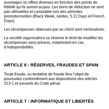
avantages ou offres diverses en fonction des points de
fidélité qu’ils auront acquis. Les bons de réduction ne sont
pas utilisables et cumulable lors des périodes
promotionnelles (Black Week, soldes, 5.11 Days et French
Days).
Les récompenses obtenues par un client sont nominatives.
La société organisatrice se réserve le droit de modifier les
récompenses sans préavis, notamment en cas
d’indisponibilités.
ARTICLE 6 : RÉSERVES, FRAUDES ET SPAM
Toute fraude, ou tentative de fraude fera l’objet de
poursuites conformément aux dispositions des articles
313-1 et suivants du Code pénal.
ARTICLE 7 : INFORMATIQUE ET LIBERTÉS