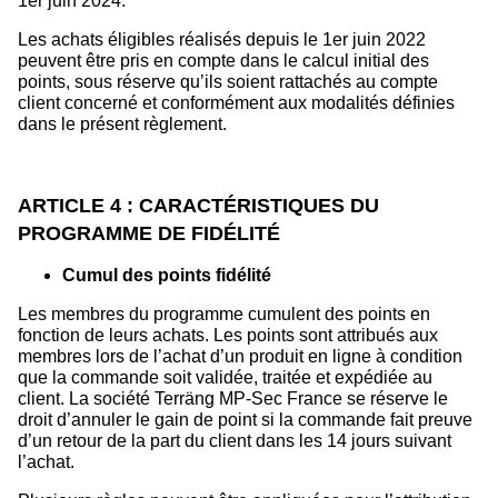
1er juin 2024.
Les achats éligibles réalisés depuis le 1er juin 2022
peuvent être pris en compte dans le calcul initial des
points, sous réserve qu’ils soient rattachés au compte
client concerné et conformément aux modalités définies
dans le présent règlement.
ARTICLE 4 : CARACTÉRISTIQUES DU
PROGRAMME DE FIDÉLITÉ
Cumul des points fidélité
Les membres du programme cumulent des points en
fonction de leurs achats. Les points sont attribués aux
membres lors de l’achat d’un produit en ligne à condition
que la commande soit validée, traitée et expédiée au
client. La société Terräng MP-Sec France se réserve le
droit d’annuler le gain de point si la commande fait preuve
d’un retour de la part du client dans les 14 jours suivant
l’achat.