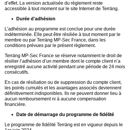
d’effet. La version actualisée du règlement reste
accessible à tout moment sur le site Internet de Terräng.
Durée d'adhésion
L’adhésion au programme est conclue pour une durée
indéterminée. Elle peut être résiliée à tout moment par le
membre ou par Terräng MP-Sec France, dans les
conditions prévues par le présent règlement.
Terräng MP-Sec France se réserve notamment le droit de
résilier l’adhésion d’un membre dont le compte client n’a
enregistré aucune activité pendant une période de 24 mois
consécutifs.
En cas de résiliation ou de suppression du compte client,
les points cumulés et les avantages associés deviennent
définitivement indisponibles. Ils ne peuvent donner lieu à
aucun remboursement ni à aucune compensation
financière.
Date de démarrage du programme de fidélité
Le programme de fidélité Terräng est en vigueur depuis le