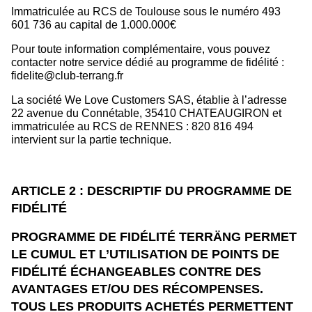
Immatriculée au RCS de Toulouse sous le numéro 493
601 736 au capital de 1.000.000€
Pour toute information complémentaire, vous pouvez
contacter notre service dédié au programme de fidélité :
fidelite@club-terrang.fr
La société We Love Customers SAS, établie à l’adresse
22 avenue du Connétable, 35410 CHATEAUGIRON et
immatriculée au RCS de RENNES : 820 816 494
intervient sur la partie technique.
ARTICLE 2 : DESCRIPTIF DU PROGRAMME DE
FIDÉLITÉ
PROGRAMME DE FIDÉLITÉ TERRÄNG
PERMET
LE CUMUL ET L’UTILISATION DE POINTS DE
FIDÉLITÉ ÉCHANGEABLES CONTRE DES
AVANTAGES ET/OU DES RÉCOMPENSES.
TOUS LES PRODUITS ACHETÉS PERMETTENT