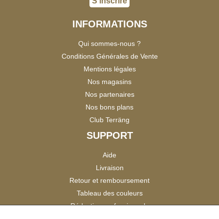
S'inscrire
INFORMATIONS
Qui sommes-nous ?
Conditions Générales de Vente
Mentions légales
Nos magasins
Nos partenaires
Nos bons plans
Club Terräng
SUPPORT
Aide
Livraison
Retour et remboursement
Tableau des couleurs
Réduction professionnels
Catalogues