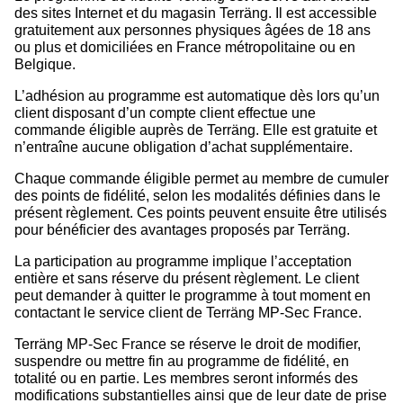
des sites Internet et du magasin Terräng. Il est accessible
gratuitement aux personnes physiques âgées de 18 ans
ou plus et domiciliées en France métropolitaine ou en
Belgique.
L’adhésion au programme est automatique dès lors qu’un
client disposant d’un compte client effectue une
commande éligible auprès de Terräng. Elle est gratuite et
n’entraîne aucune obligation d’achat supplémentaire.
Chaque commande éligible permet au membre de cumuler
des points de fidélité, selon les modalités définies dans le
présent règlement. Ces points peuvent ensuite être utilisés
pour bénéficier des avantages proposés par Terräng.
La participation au programme implique l’acceptation
entière et sans réserve du présent règlement. Le client
peut demander à quitter le programme à tout moment en
contactant le service client de Terräng MP-Sec France.
Terräng MP-Sec France se réserve le droit de modifier,
suspendre ou mettre fin au programme de fidélité, en
totalité ou en partie. Les membres seront informés des
modifications substantielles ainsi que de leur date de prise