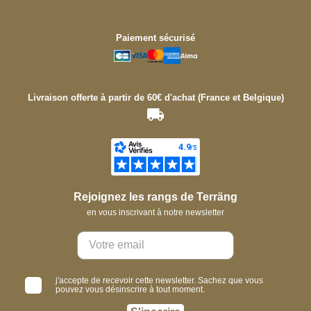
Paiement sécurisé
Livraison offerte à partir de 60€ d'achat (France et Belgique)
Rejoignez les rangs de Terräng
en vous inscrivant à notre newsletter
j'accepte de recevoir cette newsletter. Sachez que vous
pouvez vous désinscrire à tout moment.