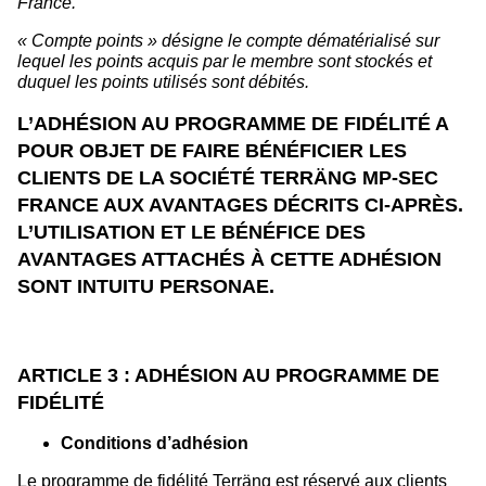
France.
« Compte points » désigne le compte dématérialisé sur
lequel les points acquis par le membre sont stockés et
duquel les points utilisés sont débités.
L’ADHÉSION AU PROGRAMME DE FIDÉLITÉ A
POUR OBJET DE FAIRE BÉNÉFICIER LES
CLIENTS DE LA SOCIÉTÉ TERRÄNG MP-SEC
FRANCE AUX AVANTAGES DÉCRITS CI-APRÈS.
L’UTILISATION ET LE BÉNÉFICE DES
AVANTAGES ATTACHÉS À CETTE ADHÉSION
SONT INTUITU PERSONAE.
ARTICLE 3 : ADHÉSION AU PROGRAMME DE
FIDÉLITÉ
Conditions d’adhésion
Le programme de fidélité Terräng est réservé aux clients