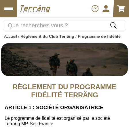
Accueil
/
Règlement du Club Terräng / Programme de fidélité
RÈGLEMENT DU PROGRAMME
FIDÉLITÉ TERRÄNG
ARTICLE 1 : SOCIÉTÉ ORGANISATRICE
Le programme de fidélité est organisé par la société
Terräng MP-Sec France