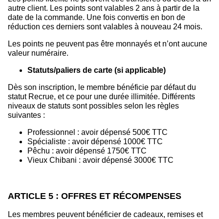
autre client. Les points sont valables 2 ans à partir de la
date de la commande. Une fois convertis en bon de
réduction ces derniers sont valables à nouveau 24 mois.
Les points ne peuvent pas être monnayés et n’ont aucune
valeur numéraire.
Statuts/paliers de carte (si applicable)
Dès son inscription, le membre bénéficie par défaut du
statut Recrue, et ce pour une durée illimitée. Différents
niveaux de statuts sont possibles selon les règles
suivantes :
Professionnel : avoir dépensé 500€ TTC
Spécialiste : avoir dépensé 1000€ TTC
Pêchu : avoir dépensé 1750€ TTC
Vieux Chibani : avoir dépensé 3000€ TTC
ARTICLE 5 : OFFRES ET RÉCOMPENSES
Les membres peuvent bénéficier de cadeaux, remises et