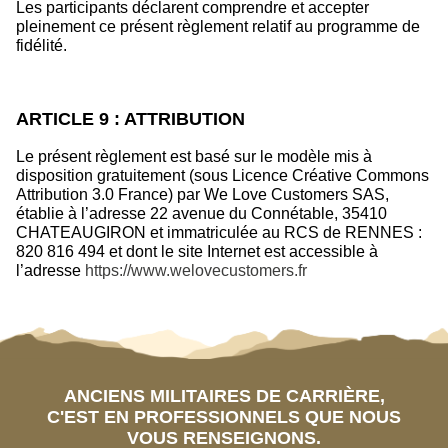
Les participants déclarent comprendre et accepter
pleinement ce présent règlement relatif au programme de
fidélité.
ARTICLE 9 : ATTRIBUTION
Le présent règlement est basé sur le modèle mis à
disposition gratuitement (sous Licence Créative Commons
Attribution 3.0 France) par We Love Customers SAS,
établie à l’adresse 22 avenue du Connétable, 35410
CHATEAUGIRON et immatriculée au RCS de RENNES :
820 816 494 et dont le site Internet est accessible à
l’adresse
https://www.welovecustomers.fr
ANCIENS MILITAIRES DE CARRIÈRE,
C'EST EN PROFESSIONNELS QUE NOUS
VOUS RENSEIGNONS.