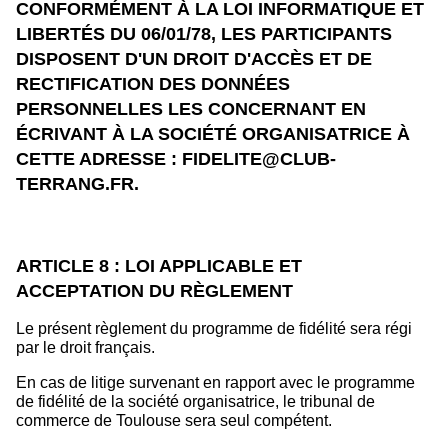
CONFORMÉMENT À LA LOI INFORMATIQUE ET
LIBERTÉS DU 06/01/78, LES PARTICIPANTS
DISPOSENT D'UN DROIT D'ACCÈS ET DE
RECTIFICATION DES DONNÉES
PERSONNELLES LES CONCERNANT EN
ÉCRIVANT À LA SOCIÉTÉ ORGANISATRICE À
CETTE ADRESSE : FIDELITE@CLUB-
TERRANG.FR.
ARTICLE 8 : LOI APPLICABLE ET
ACCEPTATION DU RÈGLEMENT
Le présent règlement du programme de fidélité sera régi
par le droit français.
En cas de litige survenant en rapport avec le programme
de fidélité de la société organisatrice, le tribunal de
commerce de Toulouse sera seul compétent.