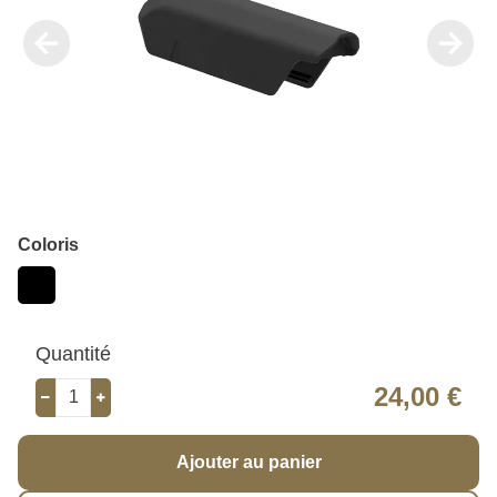
Coloris
Quantité
24,00 €
Ajouter au panier