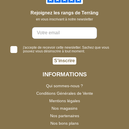
Rejoignez les rangs de Terräng
en vous inscrivant à notre newsletter
j'accepte de recevoir cette newsletter. Sachez que vous
pouvez vous désinscrire à tout moment.
S'inscrire
INFORMATIONS
Qui sommes-nous ?
Conditions Générales de Vente
Mentions légales
Nos magasins
Nos partenaires
Nos bons plans