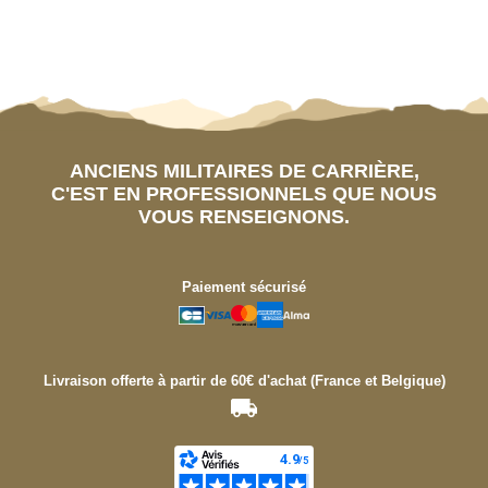
ANCIENS MILITAIRES DE CARRIÈRE,
C'EST EN PROFESSIONNELS QUE NOUS
VOUS RENSEIGNONS.
Paiement sécurisé
Livraison offerte à partir de 60€ d'achat (France et Belgique)