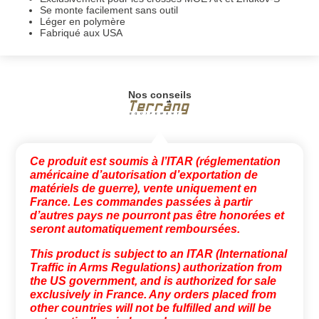
Se monte facilement sans outil
Léger en polymère
Fabriqué aux USA
Nos conseils
Ce produit est soumis à l’ITAR (réglementation
américaine d’autorisation d’exportation de
matériels de guerre), vente uniquement en
France. Les commandes passées à partir
d’autres pays ne pourront pas être honorées et
seront automatiquement remboursées.
This product is subject to an ITAR (International
Traffic in Arms Regulations) authorization from
the US government, and is authorized for sale
exclusively in France. Any orders placed from
other countries will not be fulfilled and will be