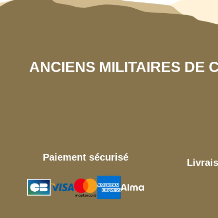
ANCIENS MILITAIRES DE
Paiement sécurisé
Livrai