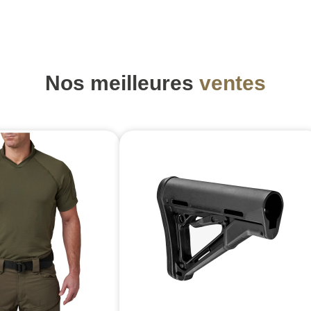
Nos meilleures
ventes