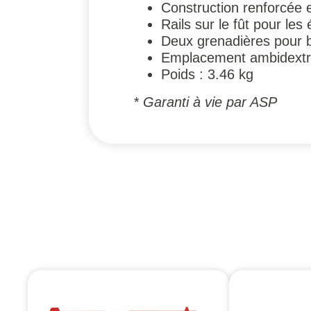
Construction renforcée e
Rails sur le fût pour les
Deux grenadières pour br
Emplacement ambidextr
Poids : 3.46 kg
* Garanti à vie par ASP