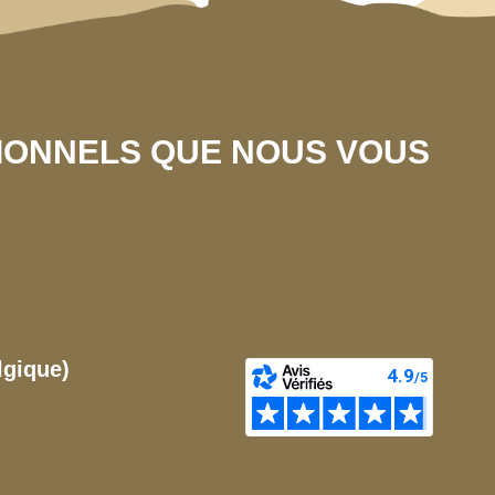
SIONNELS QUE NOUS VOUS
lgique)