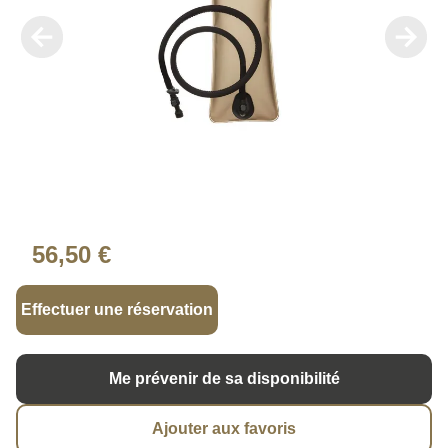
56,50 €
Effectuer une réservation
Me prévenir de sa disponibilité
Ajouter aux favoris