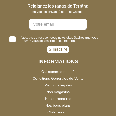
Rejoignez les rangs de Terräng
en vous inscrivant à notre newsletter
j'accepte de recevoir cette newsletter. Sachez que vous
pouvez vous désinscrire à tout moment.
S'inscrire
INFORMATIONS
Qui sommes-nous ?
Conditions Générales de Vente
Mentions légales
Nos magasins
Nos partenaires
Nos bons plans
Club Terräng