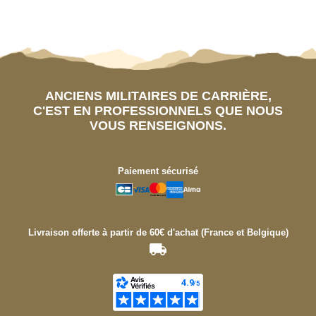
ANCIENS MILITAIRES DE CARRIÈRE,
C'EST EN PROFESSIONNELS QUE NOUS
VOUS RENSEIGNONS.
Paiement sécurisé
Livraison offerte à partir de 60€ d'achat (France et Belgique)