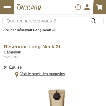
Accueil
/
Réservoir Long-Neck 3L
Réservoir Long-Neck 3L
Camelbak
CAM.90392
Épuisé
Voir le stock des magasins