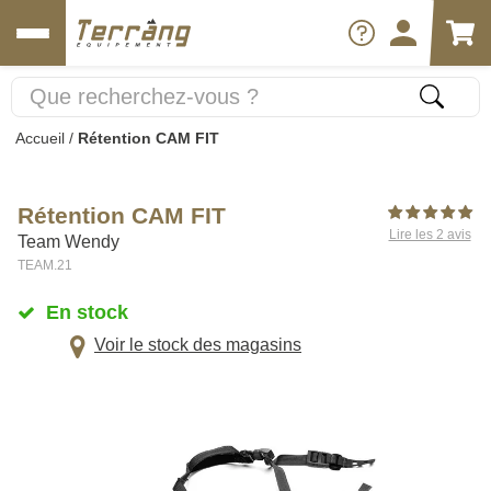
Accueil
/
Rétention CAM FIT
Rétention CAM FIT
Lire les 2 avis
Team Wendy
TEAM.21
En stock
Voir le stock des magasins