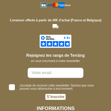
Livraison offerte à partir de 60€ d'achat (France et Belgique)
Rejoignez les rangs de Terräng
en vous inscrivant à notre newsletter
j'accepte de recevoir cette newsletter. Sachez que vous
pouvez vous désinscrire à tout moment.
S'inscrire
INFORMATIONS