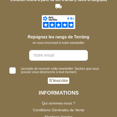
Rejoignez les rangs de Terräng
en vous inscrivant à notre newsletter
j'accepte de recevoir cette newsletter. Sachez que vous
pouvez vous désinscrire à tout moment.
S'inscrire
INFORMATIONS
Qui sommes-nous ?
Conditions Générales de Vente
Mentions légales