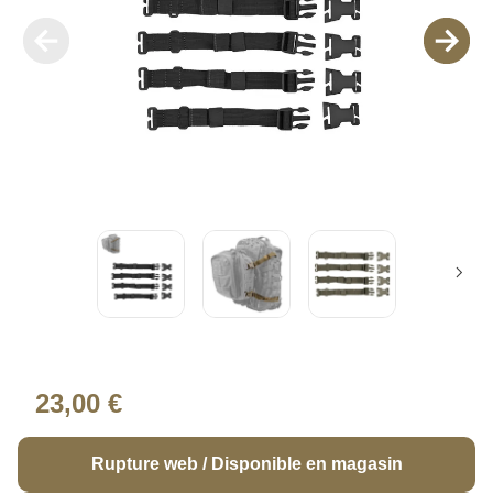
23,00 €
Rupture web / Disponible en magasin