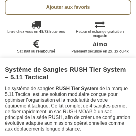
Ajouter aux favoris
Livré chez vous en
48/72h
ouvrées
Retour et échange
gratuit
en
magasin
Satisfait ou
remboursé
Paiement sécurisé en
2x, 3x ou 4x
Système de Sangles RUSH Tier System
– 5.11 Tactical
Le système de sangles
RUSH Tier System
de la marque
5.11 Tactical est une solution modulaire conçue pour
optimiser l’organisation et la modularité de votre
équipement tactique. Ce kit complet de 4 sangles permet
de fixer rapidement un sac RUSH MOAB à un sac
principal de la série RUSH, afin de créer une configuration
évolutive adaptée aux missions opérationnelles comme
aux déplacements longue distance.