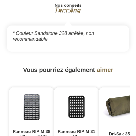
Nos conseils
* Couleur Sandstone 328 arrêtée, non
recommandable
Vous pourriez également
aimer
Panneau RIP-M 38
Panneau RIP-M 31
Dri-Sak 35 L