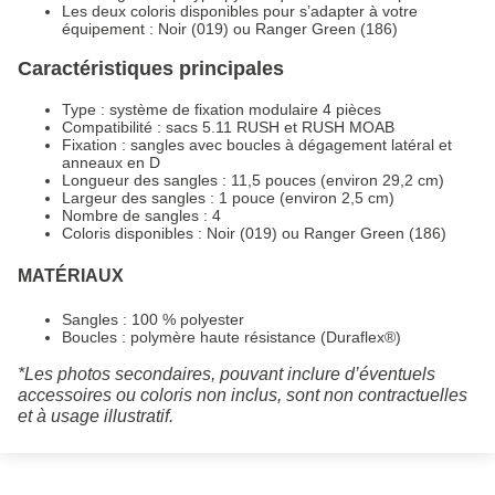
Les deux coloris disponibles pour s’adapter à votre
équipement : Noir (019) ou Ranger Green (186)
Caractéristiques principales
Type : système de fixation modulaire 4 pièces
Compatibilité : sacs 5.11 RUSH et RUSH MOAB
Fixation : sangles avec boucles à dégagement latéral et
anneaux en D
Longueur des sangles : 11,5 pouces (environ 29,2 cm)
Largeur des sangles : 1 pouce (environ 2,5 cm)
Nombre de sangles : 4
Coloris disponibles : Noir (019) ou Ranger Green (186)
MATÉRIAUX
Sangles : 100 % polyester
Boucles : polymère haute résistance (Duraflex®)
*Les photos secondaires, pouvant inclure d’éventuels
accessoires ou coloris non inclus, sont non contractuelles
et à usage illustratif.