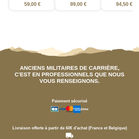
59,00 €
99,00 €
94,50 €
ANCIENS MILITAIRES DE CARRIÈRE,
C'EST EN PROFESSIONNELS QUE NOUS
VOUS RENSEIGNONS.
Paiement sécurisé
Livraison offerte à partir de 60€ d'achat (France et Belgique)