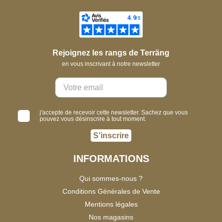
Rejoignez les rangs de Terräng
en vous inscrivant à notre newsletter
j'accepte de recevoir cette newsletter. Sachez que vous
pouvez vous désinscrire à tout moment.
S'inscrire
INFORMATIONS
Qui sommes-nous ?
Conditions Générales de Vente
Mentions légales
Nos magasins