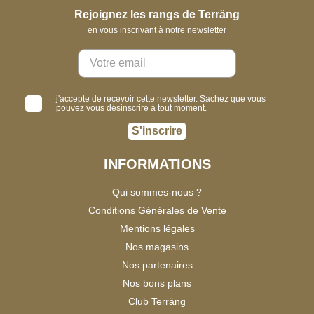
Rejoignez les rangs de Terräng
en vous inscrivant à notre newsletter
j'accepte de recevoir cette newsletter. Sachez que vous
pouvez vous désinscrire à tout moment.
S'inscrire
INFORMATIONS
Qui sommes-nous ?
Conditions Générales de Vente
Mentions légales
Nos magasins
Nos partenaires
Nos bons plans
Club Terräng