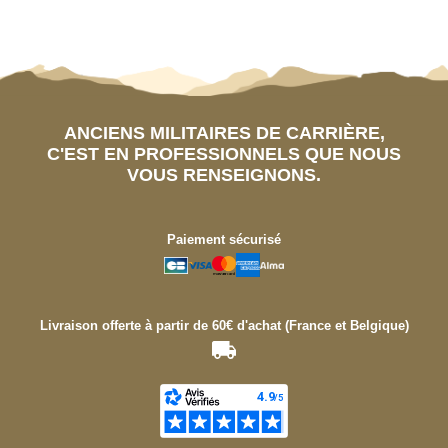
ANCIENS MILITAIRES DE CARRIÈRE,
C'EST EN PROFESSIONNELS QUE NOUS
VOUS RENSEIGNONS.
Paiement sécurisé
Livraison offerte à partir de 60€ d'achat (France et Belgique)