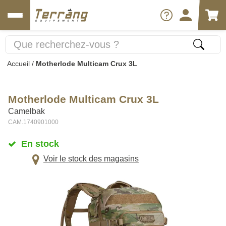
Accueil
/
Motherlode Multicam Crux 3L
Motherlode Multicam Crux 3L
Camelbak
CAM.1740901000
En stock
Voir le stock des magasins