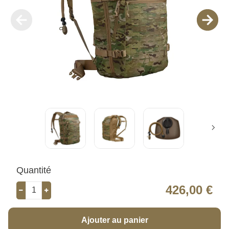
Quantité
426,00 €
Ajouter au panier