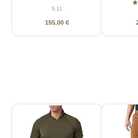
5.11
155,00 €