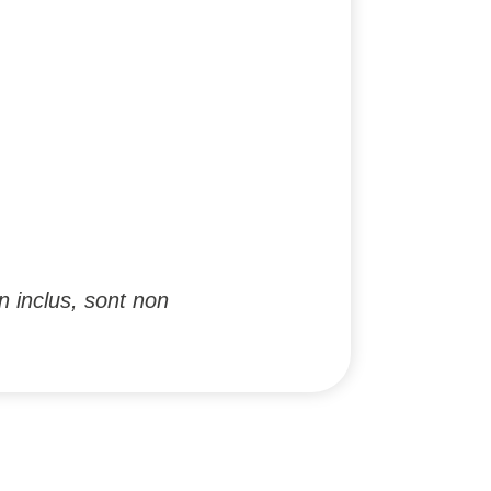
n inclus, sont non