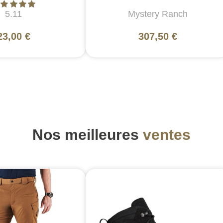
5.11
Mystery Ranch
23,00 €
307,50 €
Nos meilleures
ventes