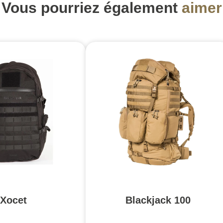
Vous pourriez également
aimer
Xocet
Blackjack 100