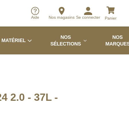
Aide
Nos magasins
Se connecter
Panier
NOS
NOS
MATÉRIEL
SÉLECTIONS
MARQUE
4 2.0 - 37L -