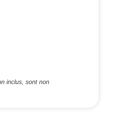
n inclus, sont non