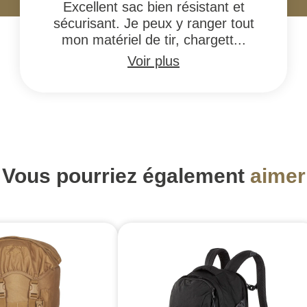
Excellent sac bien résistant et
sécurisant. Je peux y ranger tout
mon matériel de tir, chargett...
Voir plus
Vous pourriez également
aimer