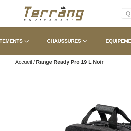
TEMENTS
CHAUSSURES
EQUIPEM
Accueil
/
Range Ready Pro 19 L Noir