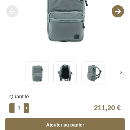
Quantité
211,20 €
Ajouter au panier