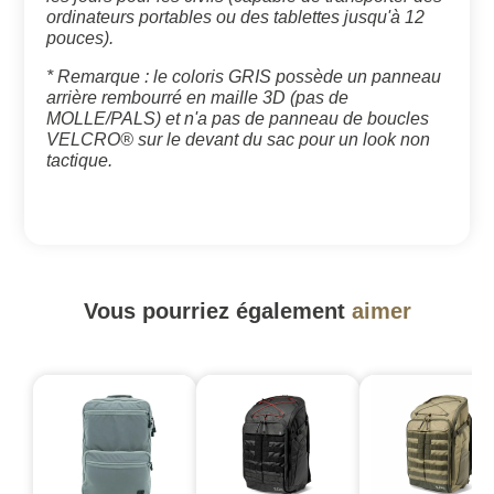
ordinateurs portables ou des tablettes jusqu'à 12
pouces).
* Remarque : le coloris GRIS possède un panneau
arrière rembourré en maille 3D (pas de
MOLLE/PALS) et n'a pas de panneau de boucles
VELCRO® sur le devant du sac pour un look non
tactique.
Vous pourriez également
aimer