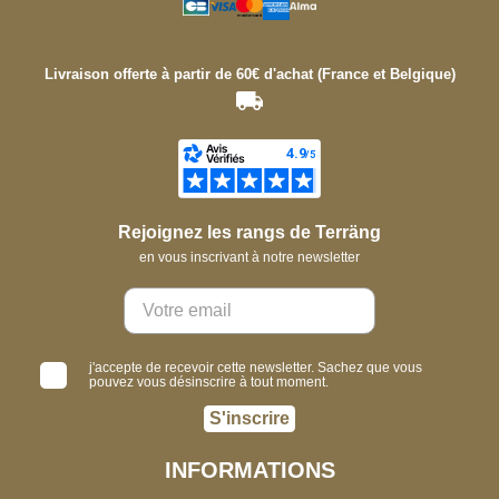
Livraison offerte à partir de 60€ d'achat (France et Belgique)
Rejoignez les rangs de Terräng
en vous inscrivant à notre newsletter
j'accepte de recevoir cette newsletter. Sachez que vous
pouvez vous désinscrire à tout moment.
S'inscrire
INFORMATIONS