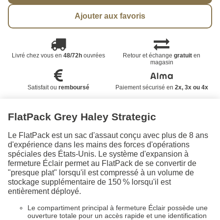
Ajouter aux favoris
Livré chez vous en
48/72h
ouvrées
Retour et échange
gratuit
en
magasin
Satisfait ou
remboursé
Paiement sécurisé en
2x, 3x ou 4x
FlatPack Grey Haley Strategic
Le FlatPack est un sac d'assaut conçu avec plus de 8 ans
d'expérience dans les mains des forces d'opérations
spéciales des États-Unis. Le système d'expansion à
fermeture Éclair permet au FlatPack de se convertir de
"presque plat" lorsqu'il est compressé à un volume de
stockage supplémentaire de 150 % lorsqu'il est
entièrement déployé.
Le compartiment principal à fermeture Éclair possède une
ouverture totale pour un accès rapide et une identification