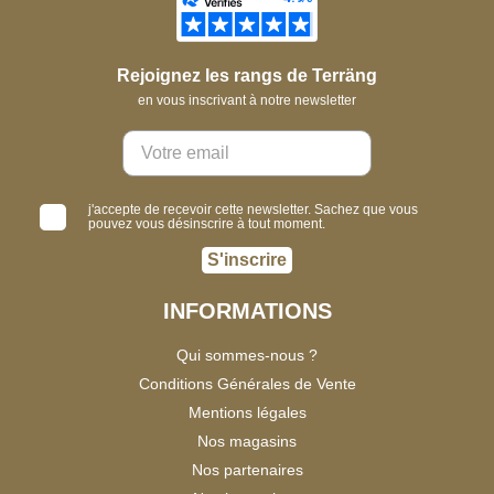
Rejoignez les rangs de Terräng
en vous inscrivant à notre newsletter
j'accepte de recevoir cette newsletter. Sachez que vous
pouvez vous désinscrire à tout moment.
S'inscrire
INFORMATIONS
Qui sommes-nous ?
Conditions Générales de Vente
Mentions légales
Nos magasins
Nos partenaires