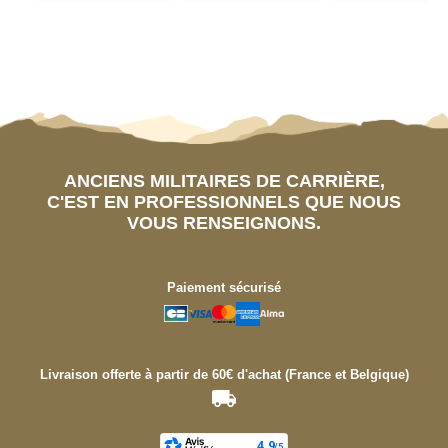
ANCIENS MILITAIRES DE CARRIÈRE,
C'EST EN PROFESSIONNELS QUE NOUS
VOUS RENSEIGNONS.
Paiement sécurisé
Livraison offerte à partir de 60€ d'achat (France et Belgique)