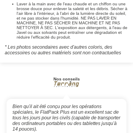
Laver à la main avec de l'eau chaude et un chiffon ou une
brosse douce pour enlever la saleté et les débris. Sécher à
l'air libre à l'intérieur, à l'abri de la lumière directe du soleil,
et ne pas stocker dans l'humidité. NE PAS LAVER EN
MACHINE, NE PAS SÉCHER EN MACHINE ET NE PAS
NETTOYER À SEC. L'exposition aux détergents, à l'eau de
Javel ou aux solvants peut entraîner une dégradation et
réduire l'efficacité du produit.
* Les photos secondaires avec d'autres coloris, des
accessoires ou autres matériels sont non contractuelles
Nos conseils
Bien qu'il ait été conçu pour les opérations
spéciales, le FlatPack Plus est un excellent sac de
tous les jours pour les civils (capable de transporter
des ordinateurs portables ou des tablettes jusqu'à
14 pouces).