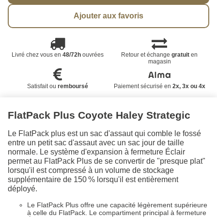
Ajouter aux favoris
Livré chez vous en
48/72h
ouvrées
Retour et échange
gratuit
en
magasin
Satisfait ou
remboursé
Paiement sécurisé en
2x, 3x ou 4x
FlatPack Plus Coyote Haley Strategic
Le FlatPack plus est un sac d'assaut qui comble le fossé
entre un petit sac d'assaut avec un sac jour de taille
normale. Le système d'expansion à fermeture Éclair
permet au FlatPack Plus de se convertir de "presque plat"
lorsqu'il est compressé à un volume de stockage
supplémentaire de 150 % lorsqu'il est entièrement
déployé.
Le FlatPack Plus offre une capacité légèrement supérieure
à celle du FlatPack. Le compartiment principal à fermeture