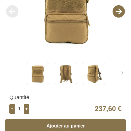
Quantité
237,60 €
Ajouter au panier