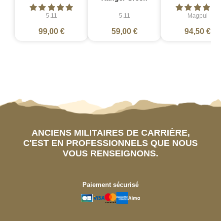
5.11
5.11
Magpul
99,00 €
59,00 €
94,50 €
ANCIENS MILITAIRES DE CARRIÈRE,
C'EST EN PROFESSIONNELS QUE NOUS
VOUS RENSEIGNONS.
Paiement sécurisé