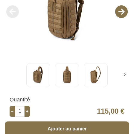
Quantité
115,00 €
Ajouter au panier