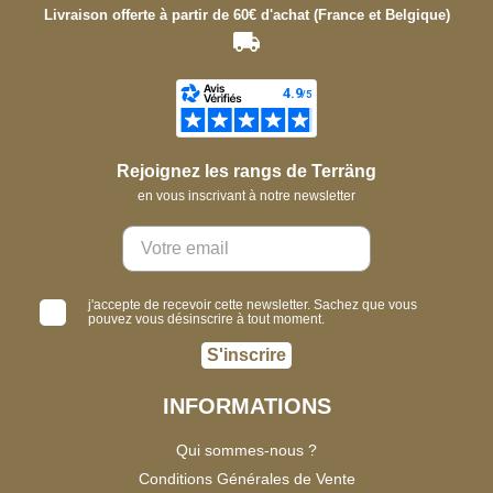
Livraison offerte à partir de 60€ d'achat (France et Belgique)
Rejoignez les rangs de Terräng
en vous inscrivant à notre newsletter
j'accepte de recevoir cette newsletter. Sachez que vous
pouvez vous désinscrire à tout moment.
S'inscrire
INFORMATIONS
Qui sommes-nous ?
Conditions Générales de Vente