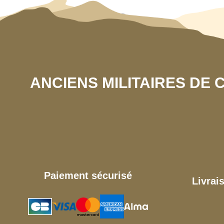
ANCIENS MILITAIRES DE
Paiement sécurisé
Livrai