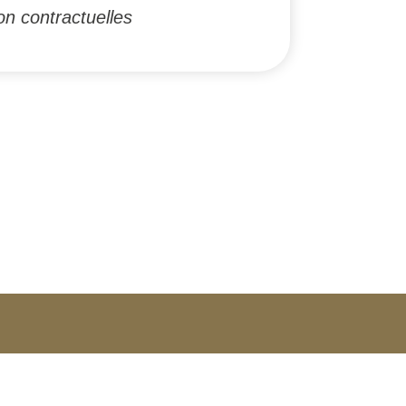
on contractuelles