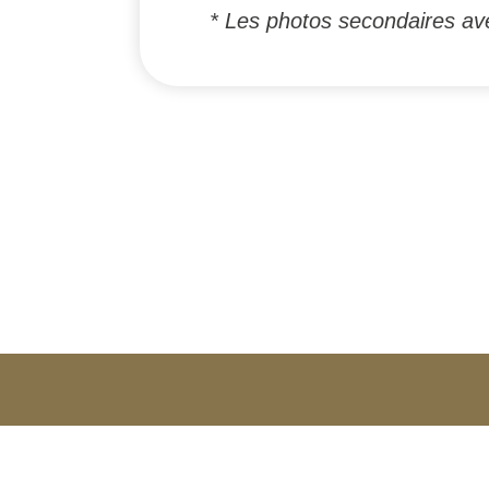
* Les photos secondaires ave
#