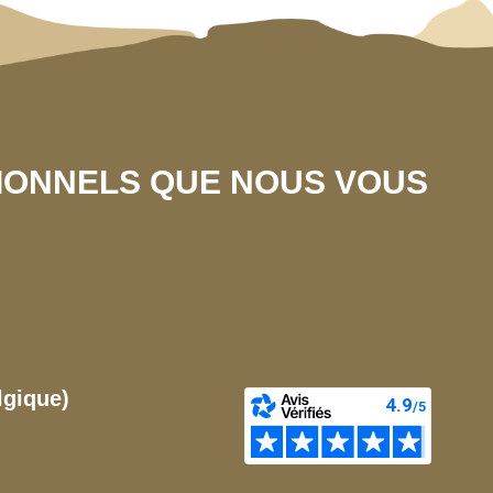
SIONNELS QUE NOUS VOUS
lgique)