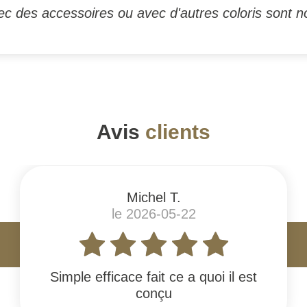
c des accessoires ou avec d'autres coloris sont n
Avis
clients
Michel T.
le 2026-05-22
Simple efficace fait ce a quoi il est
conçu