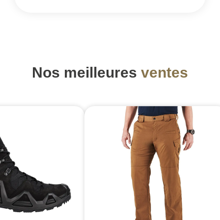
Nos meilleures
ventes