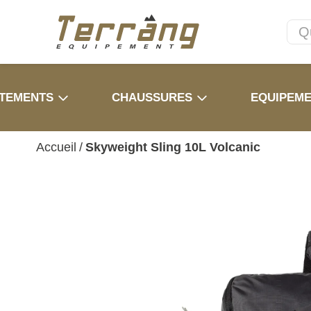
TEMENTS
CHAUSSURES
EQUIPEM
Accueil
/
Skyweight Sling 10L Volcanic