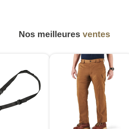
Nos meilleures
ventes