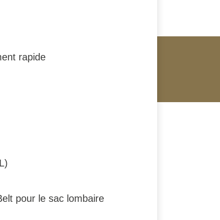
ent rapide
L)
elt pour le sac lombaire