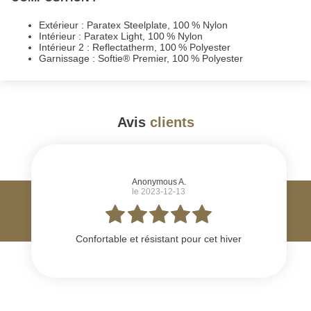
Extérieur : Paratex Steelplate, 100 % Nylon
Intérieur : Paratex Light, 100 % Nylon
Intérieur 2 : Reflectatherm, 100 % Polyester
Garnissage : Softie® Premier, 100 % Polyester
Avis
clients
#
Anonymous A.
le 2023-12-13
Confortable et résistant pour cet hiver