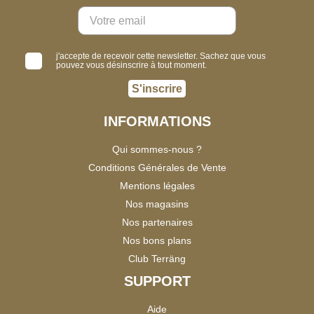
j'accepte de recevoir cette newsletter. Sachez que vous
pouvez vous désinscrire à tout moment.
S'inscrire
INFORMATIONS
Qui sommes-nous ?
Conditions Générales de Vente
Mentions légales
Nos magasins
Nos partenaires
Nos bons plans
Club Terräng
SUPPORT
Aide