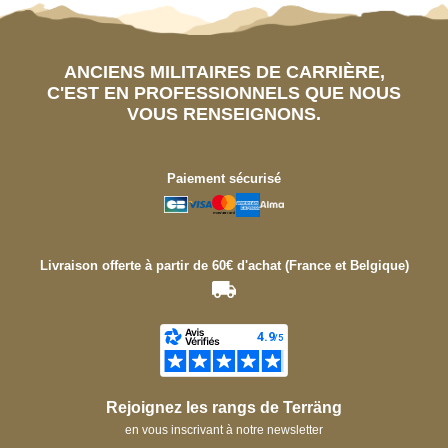
ANCIENS MILITAIRES DE CARRIÈRE,
C'EST EN PROFESSIONNELS QUE NOUS
VOUS RENSEIGNONS.
Paiement sécurisé
Livraison offerte à partir de 60€ d'achat (France et Belgique)
Rejoignez les rangs de Terräng
en vous inscrivant à notre newsletter