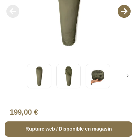
199,00 €
Rupture web / Disponible en magasin