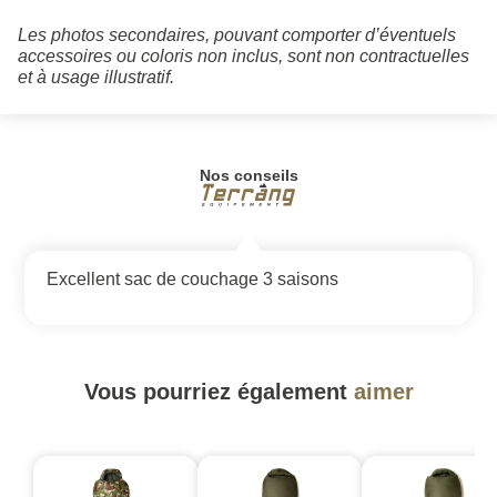
Les photos secondaires, pouvant comporter d’éventuels
accessoires ou coloris non inclus, sont non contractuelles
et à usage illustratif.
Nos conseils
Excellent sac de couchage 3 saisons
Vous pourriez également
aimer