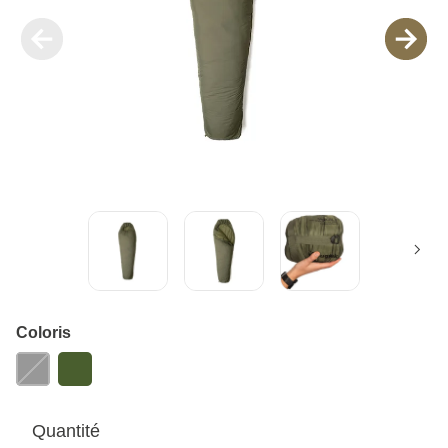
Coloris
Quantité