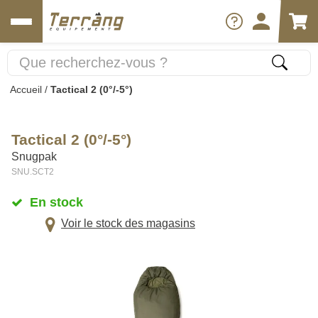
Accueil
/
Tactical 2 (0°/-5°)
Tactical 2 (0°/-5°)
Snugpak
SNU.SCT2
En stock
Voir le stock des magasins