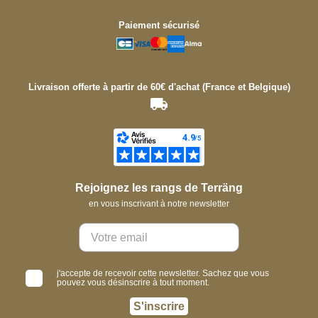
Paiement sécurisé
Livraison offerte à partir de 60€ d'achat (France et Belgique)
Rejoignez les rangs de Terräng
en vous inscrivant à notre newsletter
j'accepte de recevoir cette newsletter. Sachez que vous
pouvez vous désinscrire à tout moment.
S'inscrire