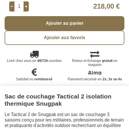
218,00 €
Ajouter au panier
Ajouter aux favoris
Livré chez vous en
48/72h
ouvrées
Retour et échange
gratuit
en
magasin
Satisfait ou
remboursé
Paiement sécurisé en
2x, 3x ou 4x
Sac de couchage Tactical 2 isolation
thermique Snugpak
Le Tactical 2 de Snugpak est un sac de couchage 3
saisons conçu pour les militaires, professionnels de terrain
et pratiquants d'activités outdoor recherchant un équilibre