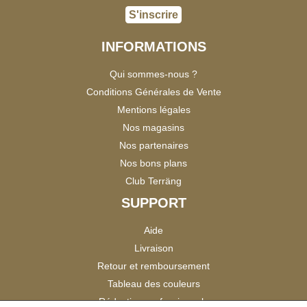
S'inscrire
INFORMATIONS
Qui sommes-nous ?
Conditions Générales de Vente
Mentions légales
Nos magasins
Nos partenaires
Nos bons plans
Club Terräng
SUPPORT
Aide
Livraison
Retour et remboursement
Tableau des couleurs
Réduction professionnels