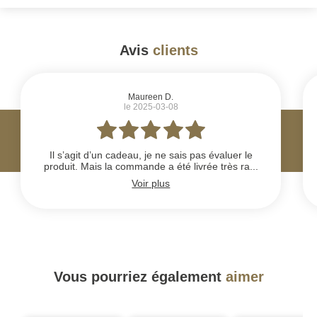
Avis
clients
#
Maureen D.
le 2025-03-08
Il s’agit d’un cadeau, je ne sais pas évaluer le
produit. Mais la commande a été livrée très ra...
Voir plus
Vous pourriez également
aimer