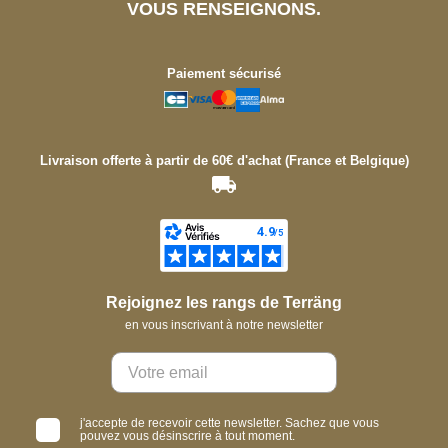
VOUS RENSEIGNONS.
Paiement sécurisé
Livraison offerte à partir de 60€ d'achat (France et Belgique)
Rejoignez les rangs de Terräng
en vous inscrivant à notre newsletter
j'accepte de recevoir cette newsletter. Sachez que vous
pouvez vous désinscrire à tout moment.