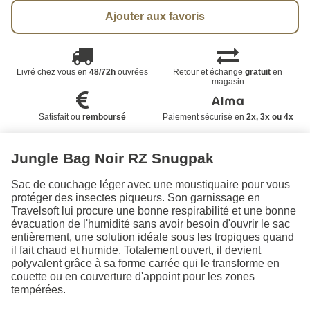
Ajouter aux favoris
Livré chez vous en
48/72h
ouvrées
Retour et échange
gratuit
en
magasin
Satisfait ou
remboursé
Paiement sécurisé en
2x, 3x ou 4x
Jungle Bag Noir RZ Snugpak
Sac de couchage léger avec une moustiquaire pour vous
protéger des insectes piqueurs. Son garnissage en
Travelsoft lui procure une bonne respirabilité et une bonne
évacuation de l'humidité sans avoir besoin d'ouvrir le sac
entièrement, une solution idéale sous les tropiques quand
il fait chaud et humide. Totalement ouvert, il devient
polyvalent grâce à sa forme carrée qui le transforme en
couette ou en couverture d'appoint pour les zones
tempérées.