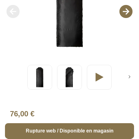
76,00 €
Rupture web / Disponible en magasin