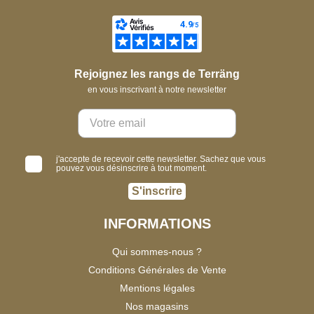
Rejoignez les rangs de Terräng
en vous inscrivant à notre newsletter
j'accepte de recevoir cette newsletter. Sachez que vous
pouvez vous désinscrire à tout moment.
S'inscrire
INFORMATIONS
Qui sommes-nous ?
Conditions Générales de Vente
Mentions légales
Nos magasins