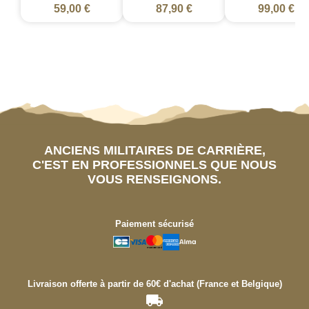
59,00 €
87,90 €
99,00 €
ANCIENS MILITAIRES DE CARRIÈRE,
C'EST EN PROFESSIONNELS QUE NOUS
VOUS RENSEIGNONS.
Paiement sécurisé
Livraison offerte à partir de 60€ d'achat (France et Belgique)