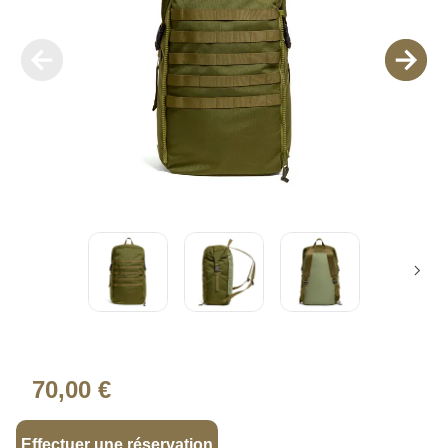
70,00 €
Effectuer une réservation