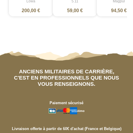
Lowa
5.11
Magpul
200,00 €
59,00 €
94,50 €
ANCIENS MILITAIRES DE CARRIÈRE,
C'EST EN PROFESSIONNELS QUE NOUS
VOUS RENSEIGNONS.
Paiement sécurisé
Livraison offerte à partir de 60€ d'achat (France et Belgique)