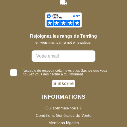
Rejoignez les rangs de Terräng
en vous inscrivant à notre newsletter
j'accepte de recevoir cette newsletter. Sachez que vous
pouvez vous désinscrire à tout moment.
S'inscrire
INFORMATIONS
Qui sommes-nous ?
Conditions Générales de Vente
Mentions légales