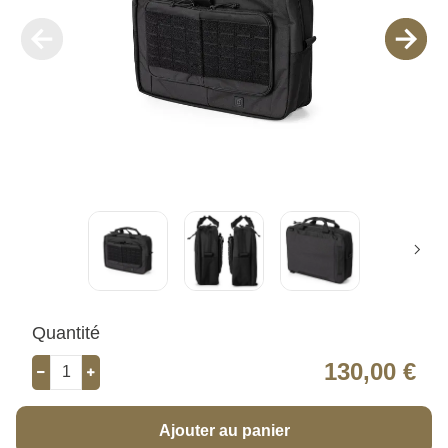
Quantité
130,00 €
Ajouter au panier