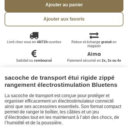
Ajouter au panier
Ajouter aux favoris
Livré chez vous en
48/72h
ouvrées
Retour et échange
gratuit
en
magasin
Satisfait ou
remboursé
Paiement sécurisé en
2x, 3x ou 4x
sacoche de transport étui rigide zippé
rangement électrostimulation Bluetens
La sacoche de transport est conçue pour protéger et
organiser efficacement un électrostimulateur connecté
ainsi que ses accessoires essentiels. Son format compact
permet de ranger le boîtier, les câbles et un jeu
d’électrodes tout en les maintenant à l’abri des chocs, de
l’humidité et de la poussière.