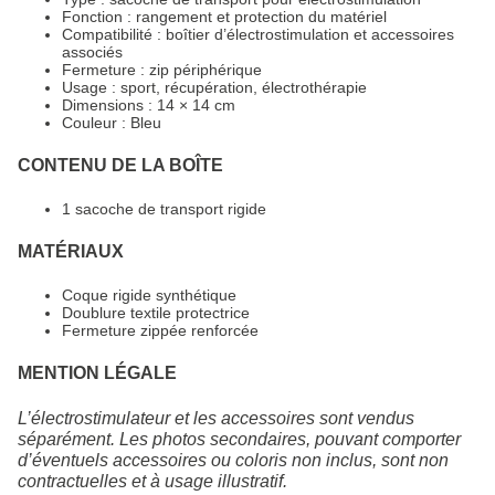
Fonction : rangement et protection du matériel
Compatibilité : boîtier d’électrostimulation et accessoires
associés
Fermeture : zip périphérique
Usage : sport, récupération, électrothérapie
Dimensions : 14 × 14 cm
Couleur : Bleu
CONTENU DE LA BOÎTE
1 sacoche de transport rigide
MATÉRIAUX
Coque rigide synthétique
Doublure textile protectrice
Fermeture zippée renforcée
MENTION LÉGALE
L’électrostimulateur et les accessoires sont vendus
séparément. Les photos secondaires, pouvant comporter
d’éventuels accessoires ou coloris non inclus, sont non
contractuelles et à usage illustratif.