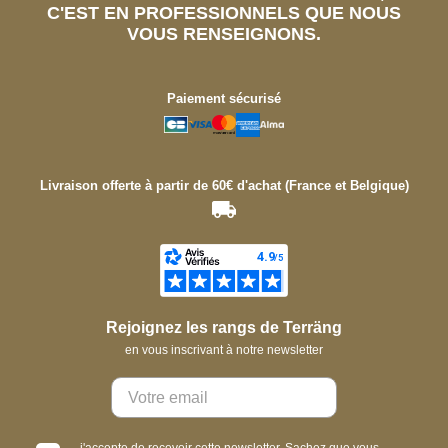
C'EST EN PROFESSIONNELS QUE NOUS
VOUS RENSEIGNONS.
Paiement sécurisé
Livraison offerte à partir de 60€ d'achat (France et Belgique)
Rejoignez les rangs de Terräng
en vous inscrivant à notre newsletter