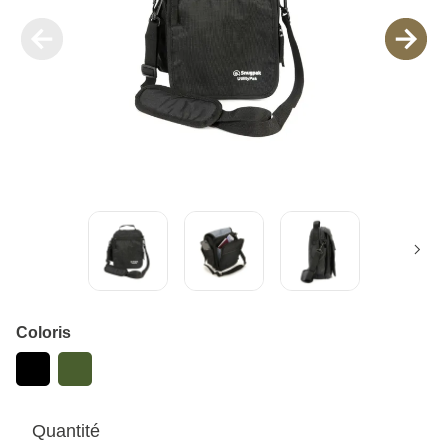
Coloris
Quantité