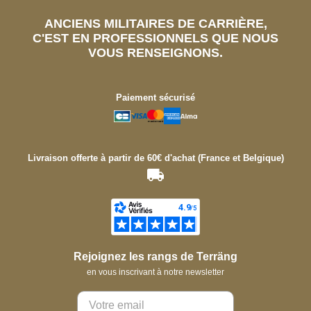
ANCIENS MILITAIRES DE CARRIÈRE,
C'EST EN PROFESSIONNELS QUE NOUS
VOUS RENSEIGNONS.
Paiement sécurisé
Livraison offerte à partir de 60€ d'achat (France et Belgique)
Rejoignez les rangs de Terräng
en vous inscrivant à notre newsletter