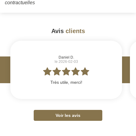
contractuelles
Avis
clients
#
Daniel D.
le 2026-02-03
Très utile, merci!
Voir les avis