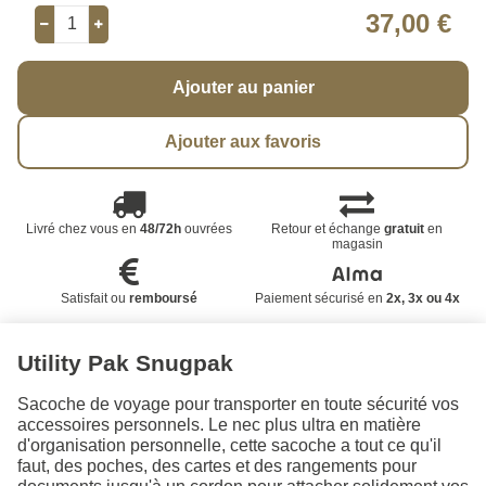
37,00 €
Ajouter au panier
Ajouter aux favoris
Livré chez vous en
48/72h
ouvrées
Retour et échange
gratuit
en
magasin
Satisfait ou
remboursé
Paiement sécurisé en
2x, 3x ou 4x
Utility Pak Snugpak
Sacoche de voyage pour transporter en toute sécurité vos
accessoires personnels. Le nec plus ultra en matière
d'organisation personnelle, cette sacoche a tout ce qu'il
faut, des poches, des cartes et des rangements pour