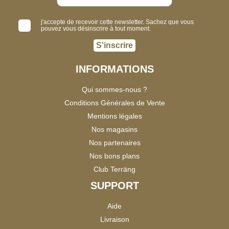
j'accepte de recevoir cette newsletter. Sachez que vous
pouvez vous désinscrire à tout moment.
S'inscrire
INFORMATIONS
Qui sommes-nous ?
Conditions Générales de Vente
Mentions légales
Nos magasins
Nos partenaires
Nos bons plans
Club Terräng
SUPPORT
Aide
Livraison