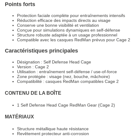
Points forts
Protection faciale complète pour entraînements intensifs
Réduction efficace des impacts directs au visage
Conserve une bonne visibilité et ventilation
Conçue pour simulations dynamiques en self-défense
Structure robuste adaptée à un usage professionnel
Compatible avec les casques RedMan prévus pour Cage 2
Caractéristiques principales
Désignation : Self Defense Head Cage
Version : Cage 2
Utilisation : entraînement self-défense / use-of-force
Zone protégée : visage (nez, bouche, mâchoire)
Compatibilité : casques RedMan compatibles Cage 2
CONTENU DE LA BOÎTE
1 Self Defense Head Cage RedMan Gear (Cage 2)
MATÉRIAUX
Structure métallique haute résistance
Revêtement protecteur anti-corrosion