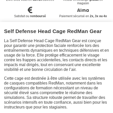
magasin
Satisfait ou
remboursé
Paiement sécurisé en
2x, 3x ou 4x
Self Defense Head Cage RedMan Gear
La Self Defense Head Cage RedMan Gear est conçue
pour garantir une protection faciale renforcée lors des
entraînements dynamiques en techniques défensives et en
usage de la force. Elle protège efficacement le visage
contre les frappes accidentelles, les contacts directs et les
impacts mal dirigés, tout en conservant une excellente
visibilité et une bonne circulation de l’air.
Cette cage est destinée à être utilisée avec les systèmes
de casques compatibles RedMan, notamment dans les
configurations de formation nécessitant un niveau de
sécurité élevé sans compromettre le réalisme des
simulations. Sa structure robuste permet de travailler des
scénarios intensifs en toute confiance, aussi bien pour les
instructeurs que pour les stagiaires.