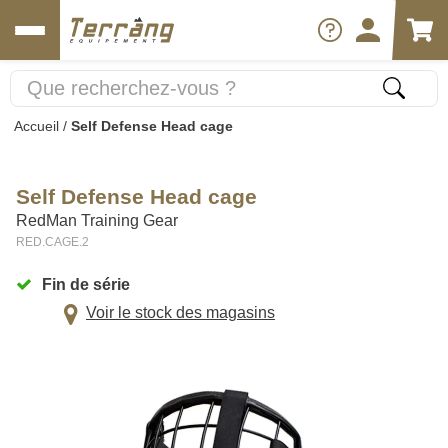
Accueil
/
Self Defense Head cage
Self Defense Head cage
RedMan Training Gear
RED.CAGE.2
Fin de série
Voir le stock des magasins