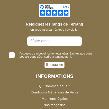
Rejoignez les rangs de Terräng
en vous inscrivant à notre newsletter
j'accepte de recevoir cette newsletter. Sachez que vous
pouvez vous désinscrire à tout moment.
S'inscrire
INFORMATIONS
Qui sommes-nous ?
Conditions Générales de Vente
Mentions légales
Nos magasins