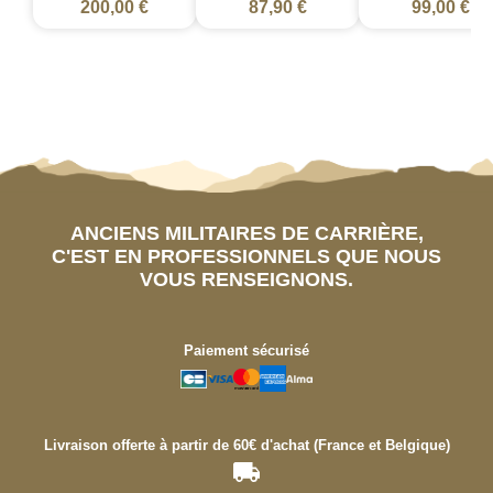
200,00 €
87,90 €
99,00 €
ANCIENS MILITAIRES DE CARRIÈRE,
C'EST EN PROFESSIONNELS QUE NOUS
VOUS RENSEIGNONS.
Paiement sécurisé
Livraison offerte à partir de 60€ d'achat (France et Belgique)