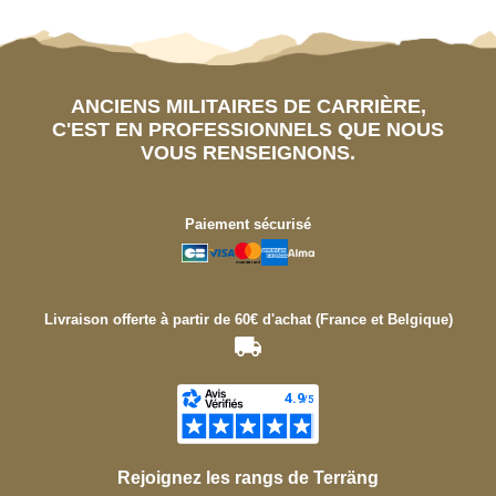
ANCIENS MILITAIRES DE CARRIÈRE,
C'EST EN PROFESSIONNELS QUE NOUS
VOUS RENSEIGNONS.
Paiement sécurisé
Livraison offerte à partir de 60€ d'achat (France et Belgique)
Rejoignez les rangs de Terräng