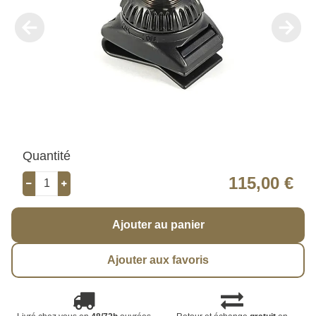
Quantité
115,00 €
Ajouter au panier
Ajouter aux favoris