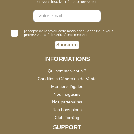
en vous inscrivant à notre newsletter
j'accepte de recevoir cette newsletter. Sachez que vous
pouvez vous désinscrire à tout moment.
S'inscrire
INFORMATIONS
Qui sommes-nous ?
Conditions Générales de Vente
Mentions légales
Nos magasins
Nos partenaires
Nos bons plans
Club Terräng
SUPPORT