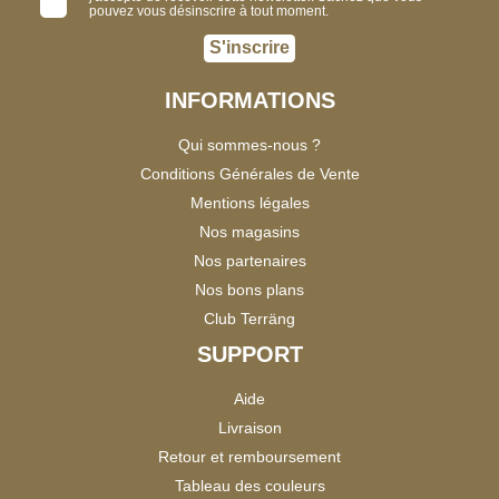
pouvez vous désinscrire à tout moment.
S'inscrire
INFORMATIONS
Qui sommes-nous ?
Conditions Générales de Vente
Mentions légales
Nos magasins
Nos partenaires
Nos bons plans
Club Terräng
SUPPORT
Aide
Livraison
Retour et remboursement
Tableau des couleurs