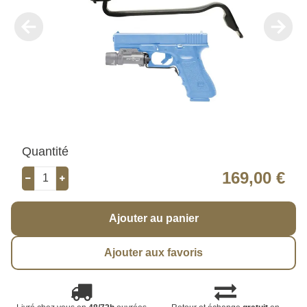
Quantité
169,00 €
Ajouter au panier
Ajouter aux favoris