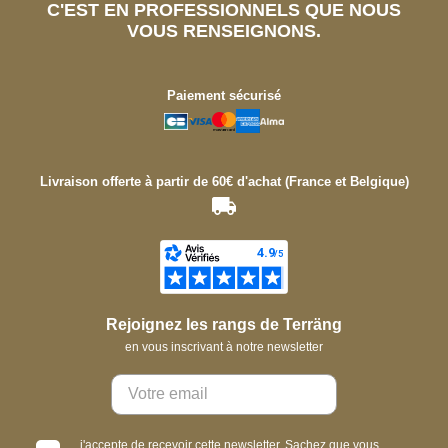
C'EST EN PROFESSIONNELS QUE NOUS
VOUS RENSEIGNONS.
Paiement sécurisé
Livraison offerte à partir de 60€ d'achat (France et Belgique)
Rejoignez les rangs de Terräng
en vous inscrivant à notre newsletter
j'accepte de recevoir cette newsletter. Sachez que vous