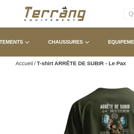
TEMENTS
CHAUSSURES
EQUIPEM
Accueil
/
T-shirt ARRÊTE DE SUBIR - Le Pax