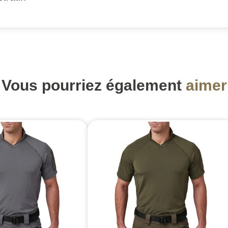
Vous pourriez également
aimer