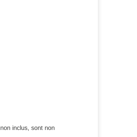
non inclus, sont non