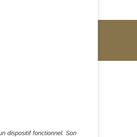
un dispositif fonctionnel. Son