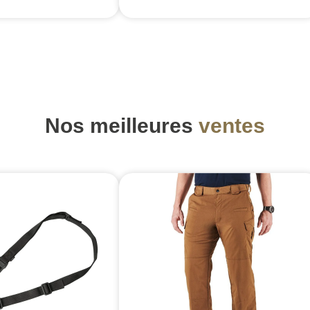
Nos meilleures
ventes