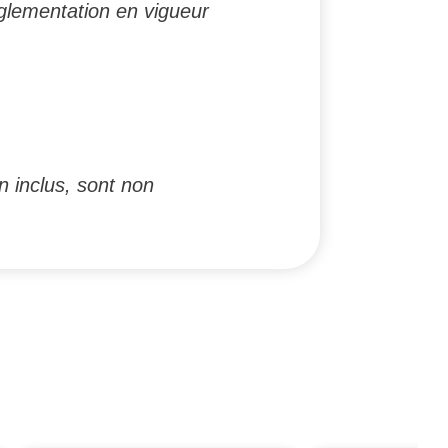
glementation en vigueur
n inclus, sont non