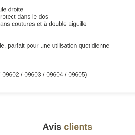
le droite
rotect dans le dos
ans coutures et à double aiguille
e, parfait pour une utilisation quotidienne
 / 09602 / 09603 / 09604 / 09605)
Avis
clients