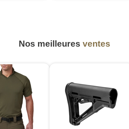
Nos meilleures
ventes