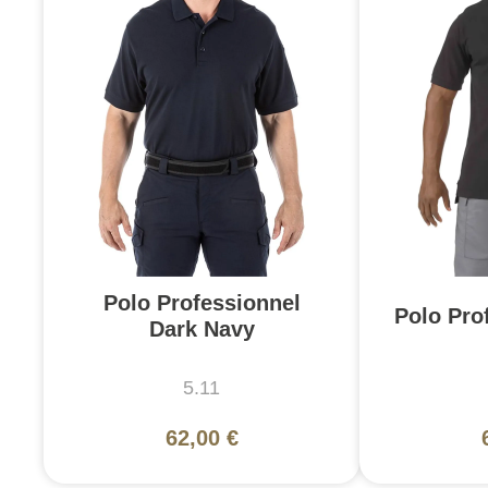
Polo Professionnel
Polo Pro
Dark Navy
5.11
62,00 €