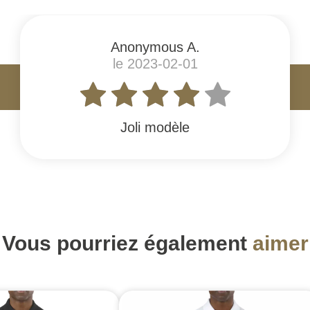
Anonymous A.
le 2023-02-01
Joli modèle
Vous pourriez également
aimer