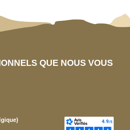
SIONNELS QUE NOUS VOUS
lgique)