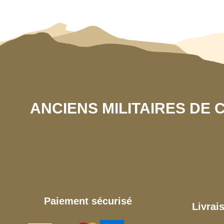
ANCIENS MILITAIRES DE
Paiement sécurisé
Livrai