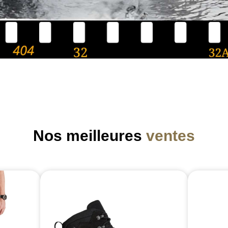
Nos meilleures
ventes