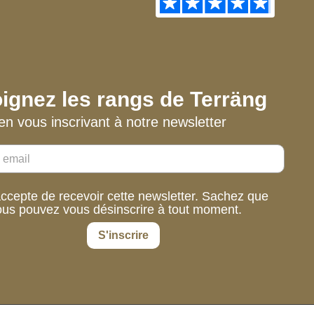
ignez les rangs de Terräng
en vous inscrivant à notre newsletter
accepte de recevoir cette newsletter. Sachez que
ous pouvez vous désinscrire à tout moment.
S'inscrire