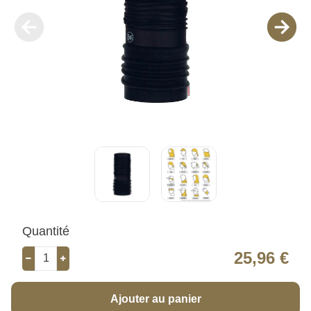
Quantité
25,96 €
Ajouter au panier