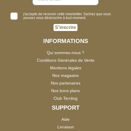
j'accepte de recevoir cette newsletter. Sachez que vous
pouvez vous désinscrire à tout moment.
S'inscrire
INFORMATIONS
Qui sommes-nous ?
Conditions Générales de Vente
Mentions légales
Nos magasins
Nos partenaires
Nos bons plans
Club Terräng
SUPPORT
Aide
Livraison