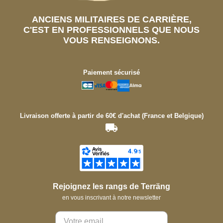
ANCIENS MILITAIRES DE CARRIÈRE,
C'EST EN PROFESSIONNELS QUE NOUS
VOUS RENSEIGNONS.
Paiement sécurisé
Livraison offerte à partir de 60€ d'achat (France et Belgique)
Rejoignez les rangs de Terräng
en vous inscrivant à notre newsletter