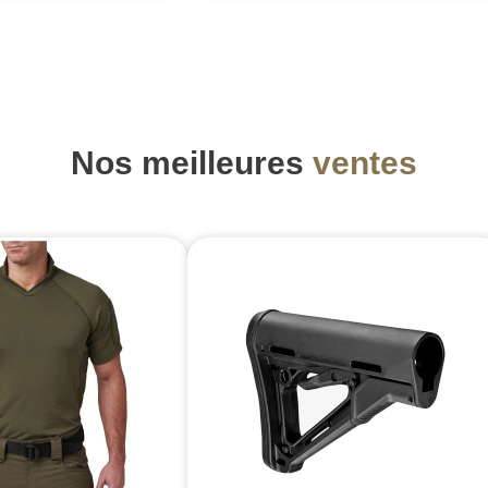
Nos meilleures
ventes