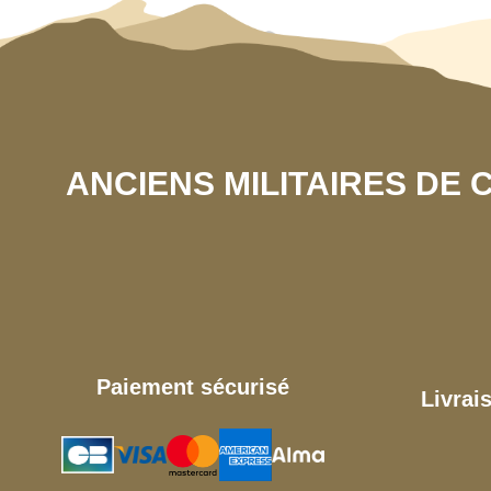
ANCIENS MILITAIRES DE
Paiement sécurisé
Livrai