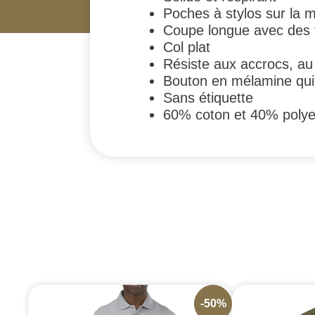
Poches à stylos sur la
Coupe longue avec des 
Col plat
Résiste aux accrocs, au 
Bouton en mélamine qui 
Sans étiquette
60% coton et 40% polye
-50%