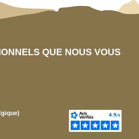
SIONNELS QUE NOUS VOUS
lgique)