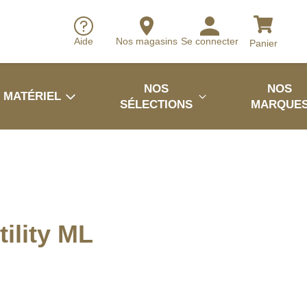
Aide
Nos magasins
Se connecter
Panier
NOS
NOS
MATÉRIEL
SÉLECTIONS
MARQUE
tility ML