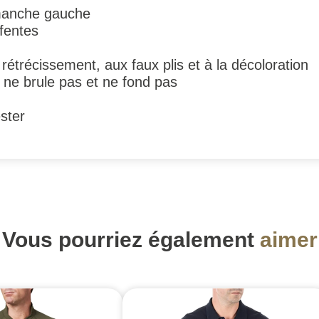
 manche gauche
fentes
rétrécissement, aux faux plis et à la décoloration
ne brule pas et ne fond pas
ster
Vous pourriez également
aimer