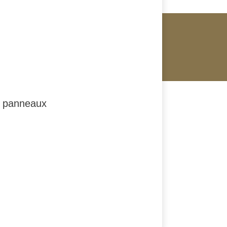
es panneaux