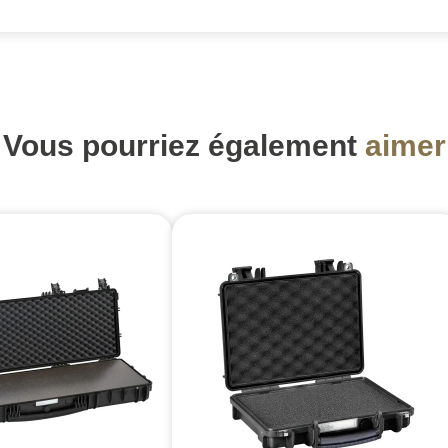
Vous pourriez également
aimer