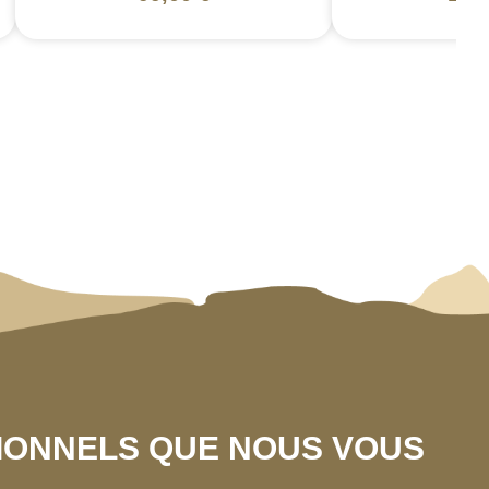
SIONNELS QUE NOUS VOUS