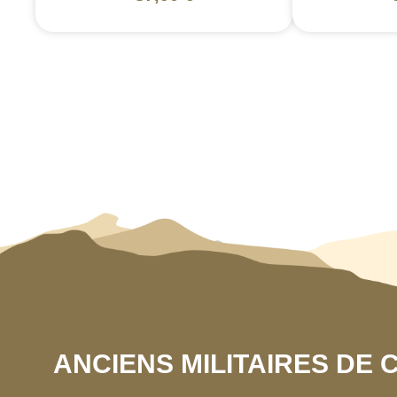
ANCIENS MILITAIRES DE