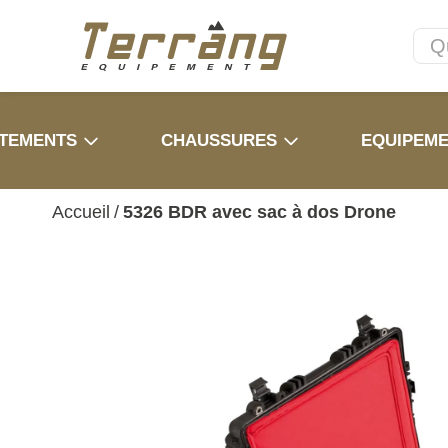
TEMENTS
CHAUSSURES
EQUIPEM
Accueil
/
5326 BDR avec sac à dos Drone