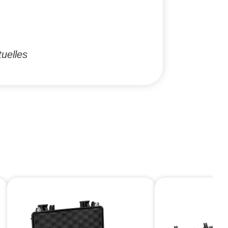
tuelles