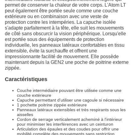
permet de conserver la chaleur de votre corps. L'Atom LT
peut également être portée seule comme une couche
extérieure ou en combinaison avec une veste de
protection contre les intempéries. La capuche isolée
s'adapte parfaitement à la tête, elle suit les mouvements
de côté sans obscurcir la vision périphérique. Lorsqu'elle
est portée sous des équipements de protection
individuelle, les panneaux latéraux confortables en tissu
extensible, évite la surchauffe et offrent une
impressionnante facilité de mouvement. Elle possède
maintenant depuis la GEN2 une poche de poitrine externe
zippée.
Caractéristiques
Couche intermédiaire pouvant être utilisée comme une
couche extérieure
Capuche permettant d'utiliser une cagoule si nécessaire
1 pochette poitrine zippée extérieure
Panneaux latéraux extensibles et très respirants sous les
aisselles
Cordon de serrage verticalement acheminé à l'intérieur
pour minimiser les interférences avec un ceinturon
Articulation des épaules et des coudes pour offrir une
mobilité complète des mouvements sans restriction