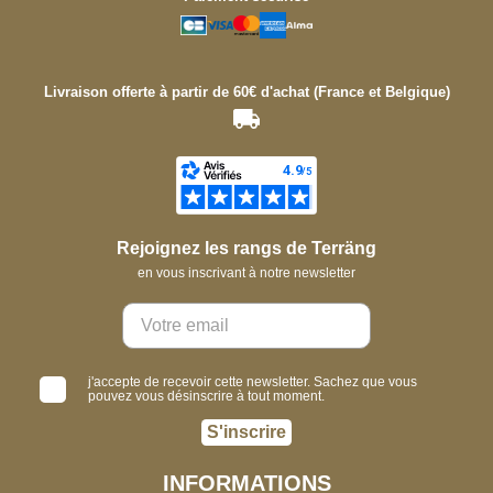
Livraison offerte à partir de 60€ d'achat (France et Belgique)
Rejoignez les rangs de Terräng
en vous inscrivant à notre newsletter
j'accepte de recevoir cette newsletter. Sachez que vous
pouvez vous désinscrire à tout moment.
S'inscrire
INFORMATIONS