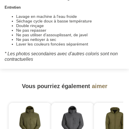
Entretien
Lavage en machine à l'eau froide
Séchage cycle doux à basse température
Double rinçage
Ne pas repasser
Ne pas utiliser d'assouplissant, de javel
Ne pas nettoyer à sec
Laver les couleurs foncées séparément
* Les photos secondaires avec d'autres coloris sont non
contractuelles
Vous pourriez également
aimer