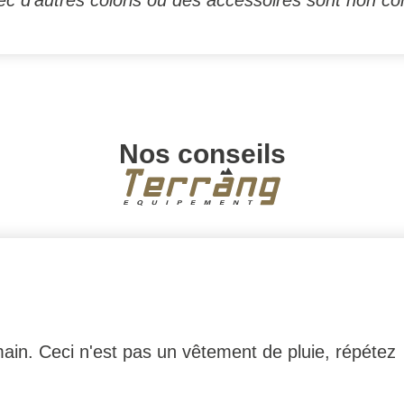
Nos conseils
ain. Ceci n'est pas un vêtement de pluie, répétez