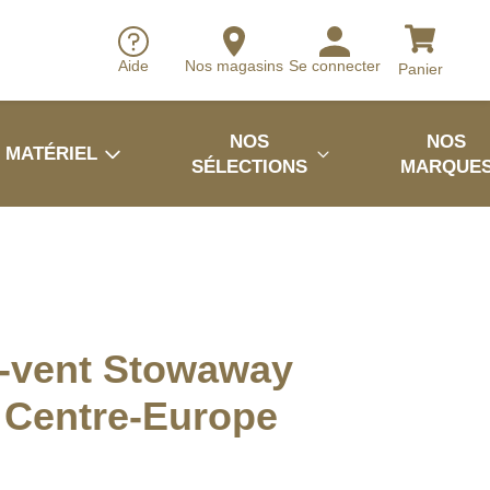
Aide
Nos magasins
Se connecter
Panier
NOS
NOS
MATÉRIEL
SÉLECTIONS
MARQUE
-vent Stowaway
 Centre-Europe