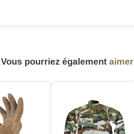
Vous pourriez également
aimer