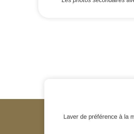
Laver de préférence à la m