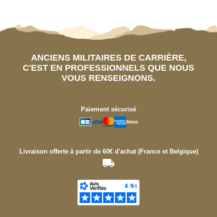
ANCIENS MILITAIRES DE CARRIÈRE,
C'EST EN PROFESSIONNELS QUE NOUS
VOUS RENSEIGNONS.
Paiement sécurisé
Livraison offerte à partir de 60€ d'achat (France et Belgique)