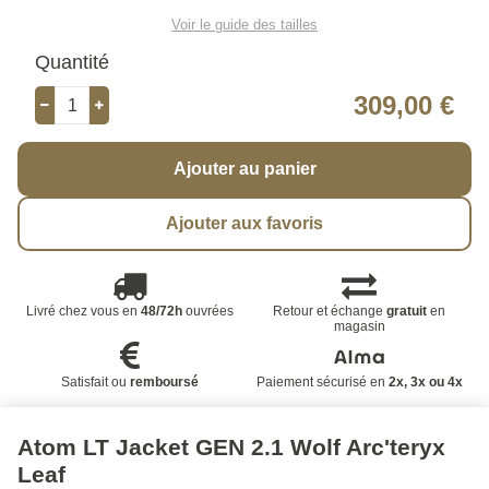
Voir le guide des tailles
Quantité
309,00 €
Ajouter au panier
Ajouter aux favoris
Livré chez vous en
48/72h
ouvrées
Retour et échange
gratuit
en
magasin
Satisfait ou
remboursé
Paiement sécurisé en
2x, 3x ou 4x
Atom LT Jacket GEN 2.1 Wolf Arc'teryx
Leaf