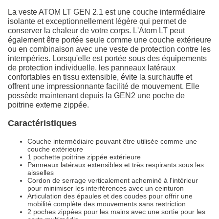
La veste ATOM LT GEN 2.1 est une couche intermédiaire
isolante et exceptionnellement légère qui permet de
conserver la chaleur de votre corps. L'Atom LT peut
également être portée seule comme une couche extérieure
ou en combinaison avec une veste de protection contre les
intempéries. Lorsqu'elle est portée sous des équipements
de protection individuelle, les panneaux latéraux
confortables en tissu extensible, évite la surchauffe et
offrent une impressionnante facilité de mouvement. Elle
possède maintenant depuis la GEN2 une poche de
poitrine externe zippée.
Caractéristiques
Couche intermédiaire pouvant être utilisée comme une
couche extérieure
1 pochette poitrine zippée extérieure
Panneaux latéraux extensibles et très respirants sous les
aisselles
Cordon de serrage verticalement acheminé à l'intérieur
pour minimiser les interférences avec un ceinturon
Articulation des épaules et des coudes pour offrir une
mobilité complète des mouvements sans restriction
2 poches zippées pour les mains avec une sortie pour les