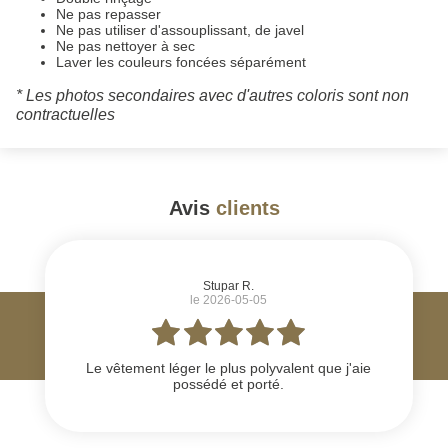
Ne pas repasser
Ne pas utiliser d'assouplissant, de javel
Ne pas nettoyer à sec
Laver les couleurs foncées séparément
* Les photos secondaires avec d'autres coloris sont non
contractuelles
Avis
clients
#
Stupar R.
le 2026-05-05
Le vêtement léger le plus polyvalent que j'aie
possédé et porté.