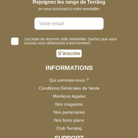
Rejoignez les rangs de Terräng
en vous inscrivant à notre newsletter
j'accepte de recevoir cette newsletter. Sachez que vous
pouvez vous désinscrire à tout moment.
S'inscrire
INFORMATIONS
Qui sommes-nous ?
Conditions Générales de Vente
Mentions légales
Nos magasins
Nos partenaires
Nos bons plans
Club Terräng
SUPPORT