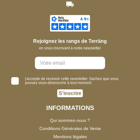
Rejoignez les rangs de Terräng
en vous inscrivant à notre newsletter
j'accepte de recevoir cette newsletter. Sachez que vous
pouvez vous désinscrire à tout moment.
S'inscrire
INFORMATIONS
Qui sommes-nous ?
Conditions Générales de Vente
Mentions légales