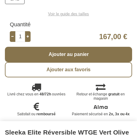
Voir le guide des tailles
Quantité
167,00 €
Ajouter au panier
Ajouter aux favoris
Livré chez vous en
48/72h
ouvrées
Retour et échange
gratuit
en
magasin
Satisfait ou
remboursé
Paiement sécurisé en
2x, 3x ou 4x
Sleeka Elite Réversible WTGE Vert Olive