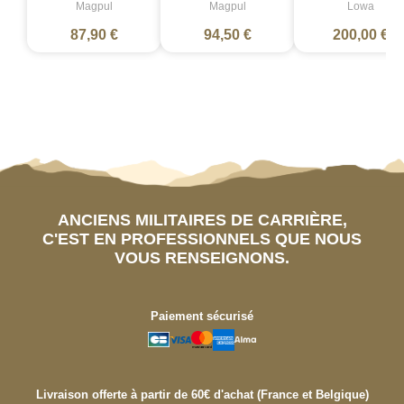
Magpul
Magpul
Lowa
87,90 €
94,50 €
200,00 €
ANCIENS MILITAIRES DE CARRIÈRE,
C'EST EN PROFESSIONNELS QUE NOUS
VOUS RENSEIGNONS.
Paiement sécurisé
Livraison offerte à partir de 60€ d'achat (France et Belgique)