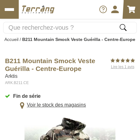
Accueil
/
B211 Mountain Smock Veste Guérilla - Centre-Europe
B211 Mountain Smock Veste
Lire les 1 avis
Guérilla - Centre-Europe
Arktis
ARK.B211.CE
Fin de série
Voir le stock des magasins