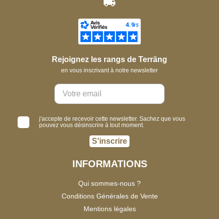
Rejoignez les rangs de Terräng
en vous inscrivant à notre newsletter
j'accepte de recevoir cette newsletter. Sachez que vous
pouvez vous désinscrire à tout moment.
S'inscrire
INFORMATIONS
Qui sommes-nous ?
Conditions Générales de Vente
Mentions légales