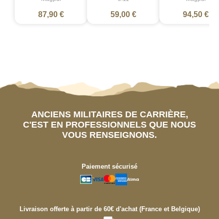
87,90 €
59,00 €
94,50 €
ANCIENS MILITAIRES DE CARRIÈRE,
C'EST EN PROFESSIONNELS QUE NOUS
VOUS RENSEIGNONS.
Paiement sécurisé
Livraison offerte à partir de 60€ d'achat (France et Belgique)