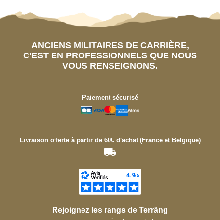
ANCIENS MILITAIRES DE CARRIÈRE,
C'EST EN PROFESSIONNELS QUE NOUS
VOUS RENSEIGNONS.
Paiement sécurisé
Livraison offerte à partir de 60€ d'achat (France et Belgique)
Rejoignez les rangs de Terräng