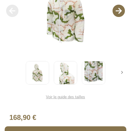
Voir le guide des tailles
168,90 €