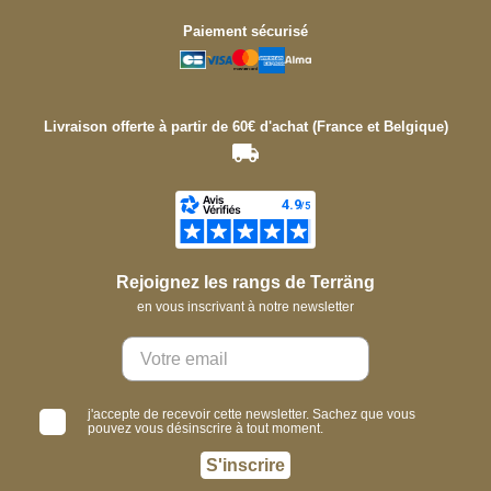
Paiement sécurisé
Livraison offerte à partir de 60€ d'achat (France et Belgique)
Rejoignez les rangs de Terräng
en vous inscrivant à notre newsletter
j'accepte de recevoir cette newsletter. Sachez que vous
pouvez vous désinscrire à tout moment.
S'inscrire