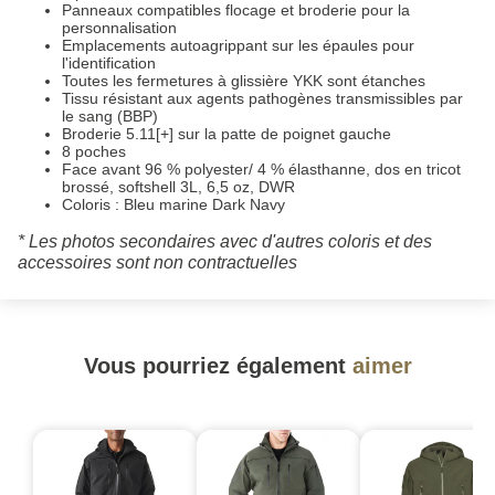
Panneaux compatibles flocage et broderie pour la
personnalisation
Emplacements autoagrippant sur les épaules pour
l'identification
Toutes les fermetures à glissière YKK sont étanches
Tissu résistant aux agents pathogènes transmissibles par
le sang (BBP)
Broderie 5.11[+] sur la patte de poignet gauche
8 poches
Face avant 96 % polyester/ 4 % élasthanne, dos en tricot
brossé, softshell 3L, 6,5 oz, DWR
Coloris : Bleu marine Dark Navy
* Les photos secondaires avec d'autres coloris et des
accessoires sont non contractuelles
Vous pourriez également
aimer