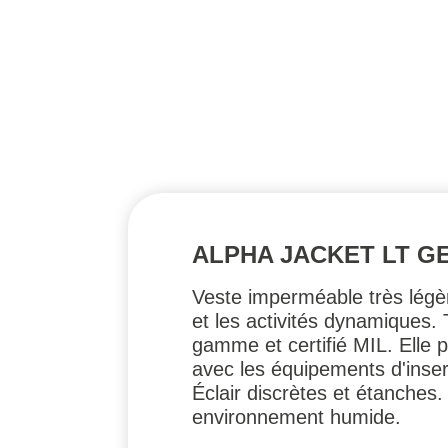
ALPHA JACKET LT GE
Veste imperméable très légè
et les activités dynamiques.
gamme et certifié MIL. Elle 
avec les équipements d'inser
Éclair discrètes et étanches
environnement humide.