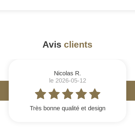
Avis
clients
Nicolas R.
le 2026-05-12
Très bonne qualité et design