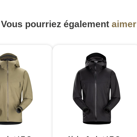
Vous pourriez également
aimer