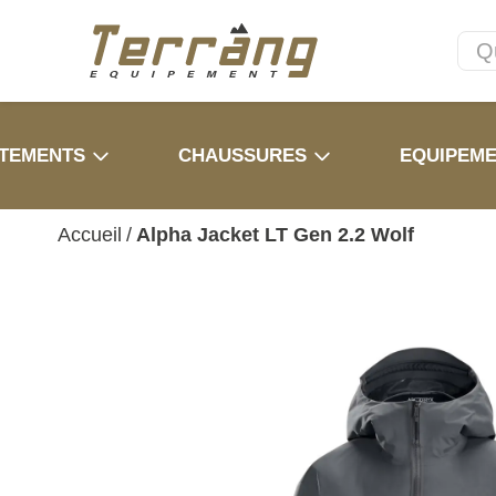
TEMENTS
CHAUSSURES
EQUIPEM
Accueil
/
Alpha Jacket LT Gen 2.2 Wolf