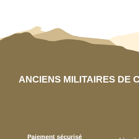
ANCIENS MILITAIRES DE
Paiement sécurisé