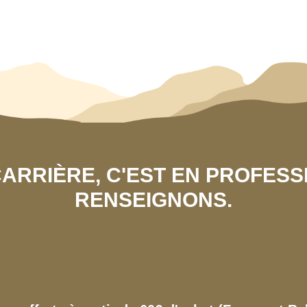
 CARRIÈRE, C'EST EN PROFES
RENSEIGNONS.