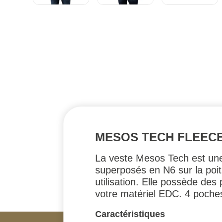
MESOS TECH FLEECE
La veste Mesos Tech est une 
superposés en N6 sur la poitr
utilisation. Elle possède d
votre matériel EDC. 4 poche
Caractéristiques