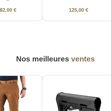
82,00 €
125,00 €
Nos meilleures
ventes