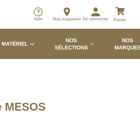
Aide
Nos magasins
Se connecter
Panier
NOS
NOS
MATÉRIEL
SÉLECTIONS
MARQUE
re MESOS