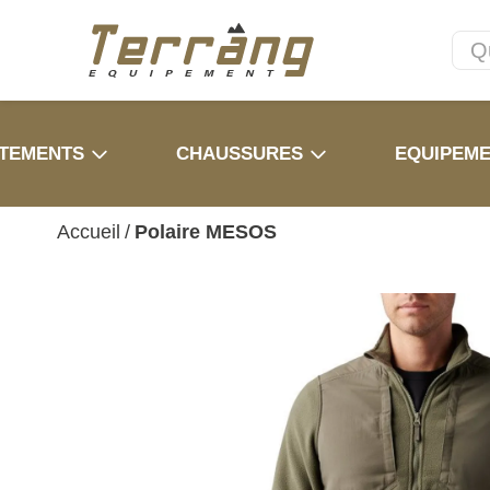
TEMENTS
CHAUSSURES
EQUIPEM
Accueil
/
Polaire MESOS