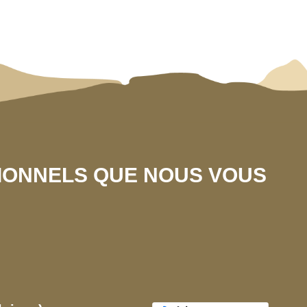
SIONNELS QUE NOUS VOUS