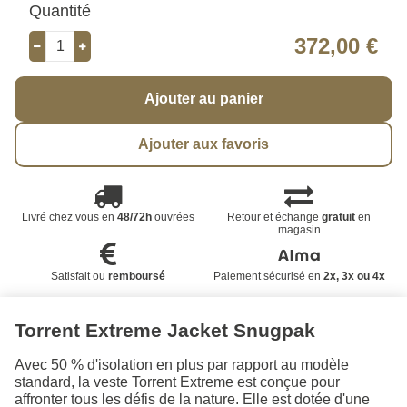
Quantité
372,00 €
Ajouter au panier
Ajouter aux favoris
Livré chez vous en
48/72h
ouvrées
Retour et échange
gratuit
en
magasin
Satisfait ou
remboursé
Paiement sécurisé en
2x, 3x ou 4x
Torrent Extreme Jacket Snugpak
Avec 50 % d'isolation en plus par rapport au modèle
standard, la veste Torrent Extreme est conçue pour
affronter tous les défis de la nature. Elle est dotée d'une