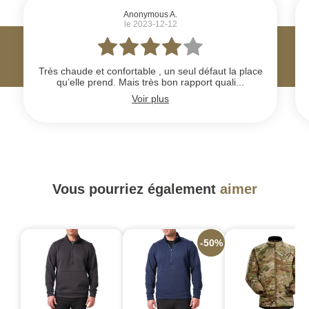
Anonymous A.
le 2023-12-12
Très chaude et confortable , un seul défaut la place
qu’elle prend. Mais très bon rapport quali...
Voir plus
Vous pourriez également
aimer
-50%