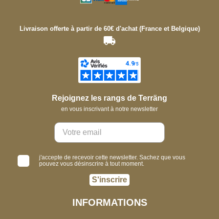
Livraison offerte à partir de 60€ d'achat (France et Belgique)
Rejoignez les rangs de Terräng
en vous inscrivant à notre newsletter
j'accepte de recevoir cette newsletter. Sachez que vous
pouvez vous désinscrire à tout moment.
S'inscrire
INFORMATIONS