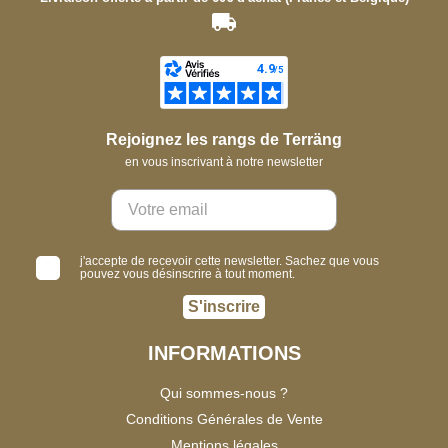
Rejoignez les rangs de Terräng
en vous inscrivant à notre newsletter
j'accepte de recevoir cette newsletter. Sachez que vous
pouvez vous désinscrire à tout moment.
S'inscrire
INFORMATIONS
Qui sommes-nous ?
Conditions Générales de Vente
Mentions légales