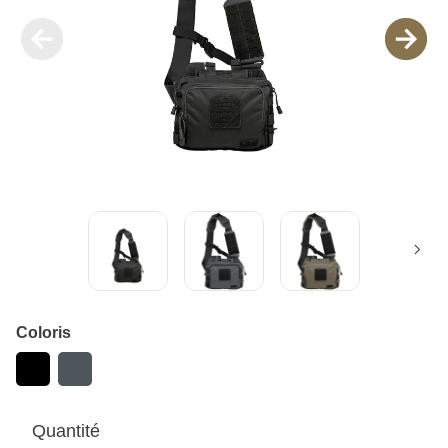
Coloris
Quantité